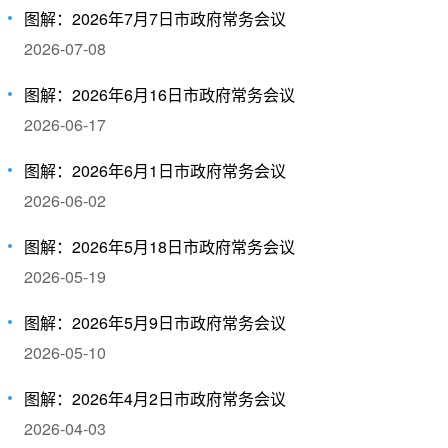
图解：2026年7月7日市政府常务会议
2026-07-08
图解：2026年6月16日市政府常务会议
2026-06-17
图解：2026年6月1日市政府常务会议
2026-06-02
图解：2026年5月18日市政府常务会议
2026-05-19
图解：2026年5月9日市政府常务会议
2026-05-10
图解：2026年4月2日市政府常务会议
2026-04-03