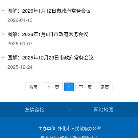
图解：2026年1月12日市政府常务会议
2026-01-13
图解：2026年1月6日市政府常务会议
2026-01-07
图解：2025年12月23日市政府常务会议
2025-12-24
首页
上一页
1
下一页
尾页
友情链接
网站地图
主办单位: 怀化市人民政府办公室