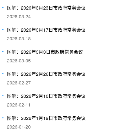
图解：2026年3月23日市政府常务会议
2026-03-24
图解：2026年3月17日市政府常务会议
2026-03-18
图解：2026年3月3日市政府常务会议
2026-03-05
图解：2026年2月26日市政府常务会议
2026-02-27
图解：2026年2月10日市政府常务会议
2026-02-11
图解：2026年1月19日市政府常务会议
2026-01-20