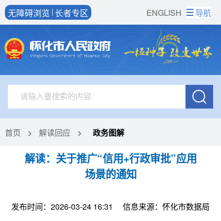
无障碍浏览
长者专区
ENGLISH
导航
首页
>
解读回应
>
政务图解
解读：关于推广“信用+行政审批”应用
场景的通知
发布时间：2026-03-24 16:31
信息来源：怀化市数据局