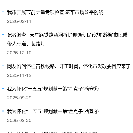
我市开展节前计量专项检查 筑牢市场公平防线
2026-02-11
记者调查 | 天星路铁路涵洞拆除却遇便民设施“断档”市民盼
修人行道、装路灯
2025-12-19
网友询问怀桂高铁线路、开工时间，怀化市发改委回应来了
2025-11-12
我为怀化“十五五”规划献一策“金点子”摘登⑭
2025-09-29
我为怀化“十五五”规划献一策“金点子”摘登④
2025-08-20