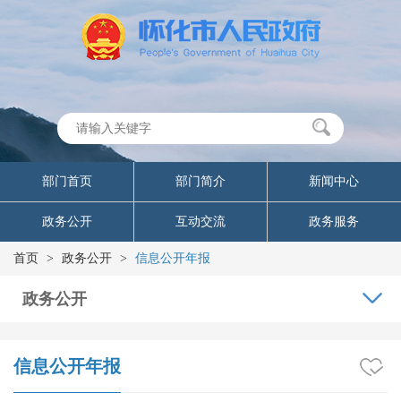
部门首页
部门简介
新闻中心
政务公开
互动交流
政务服务
首页
>
政务公开
>
信息公开年报
政务公开
信息公开年报