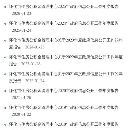
怀化市住房公积金管理中心2025年政府信息公开工作年度报告
2026-01-23
怀化市住房公积金管理中心2024年政府信息公开工作年度报告
2025-01-24
怀化市住房公积金管理中心关于2023年度政府信息公开工作的年
度报告
2024-01-23
怀化市住房公积金管理中心关于2022年度政府信息公开工作年度
报告
2023-01-28
怀化市住房公积金管理中心关于2021年度政府信息公开工作的年
度报告
2022-01-24
怀化市住房公积金管理中心2020年政府信息公开工作年度报告
2021-01-26
怀化市住房公积金管理中心2019年政府信息公开工作年度报告
2020-01-22
怀化市住房公积金管理中心2018年政府信息公开工作年度报告