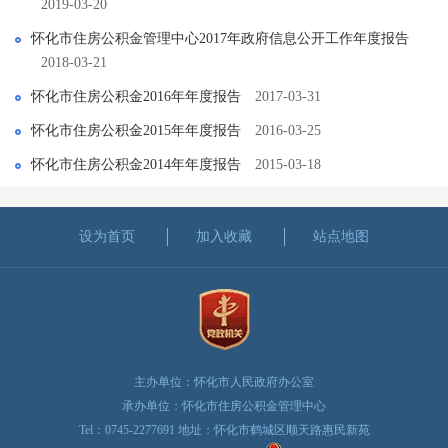
2019-03-20
怀化市住房公积金管理中心2017年政府信息公开工作年度报告
2018-03-21
怀化市住房公积金2016年年度报告
2017-03-31
怀化市住房公积金2015年年度报告
2016-03-25
怀化市住房公积金2014年年度报告
2015-03-18
设为首页
加入收藏
站点地图
主办单位：怀化市人民政府办公室
承办单位：怀化市住房公积金管理中心
Tel：0745-2277691 地址：怀化市鹤城区顺天路惠民新苑