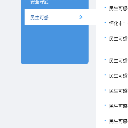
安全守底
民生可感
民生可感
怀化市：
民生可感
民生可感
民生可感
民生可感
民生可感
民生可感