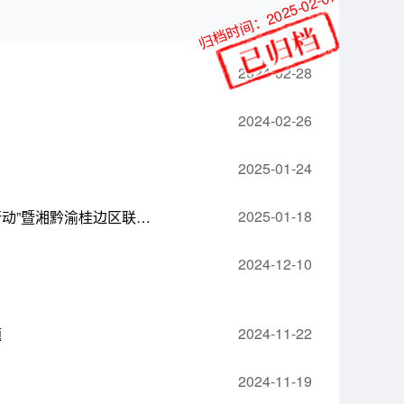
归档时间：2025-02-07
2024-02-28
2024-02-26
2025-01-24
2025-01-18
民生可感行动 | 56家企业提供1万余个优质岗位 怀化市启动2025年“春风行动”暨湘黔渝桂边区联合招聘活动
2024-12-10
2024-11-22
题
2024-11-19