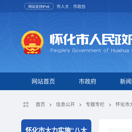
市人大
市政协
网站支持IPv6
网站首页
市政府
新闻
首页
>
信息公开
>
专题专栏
>
怀化市
怀化市大力实施“八大