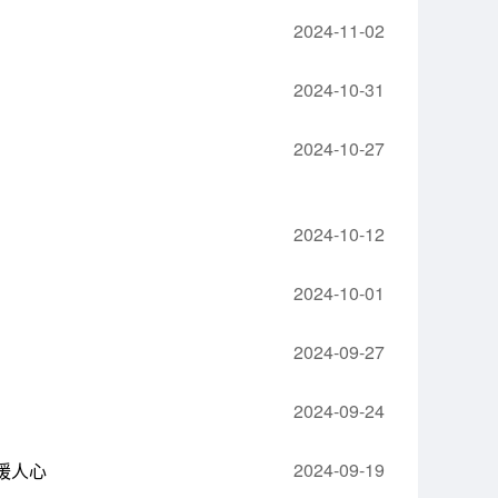
2024-11-02
2024-10-31
2024-10-27
2024-10-12
2024-10-01
2024-09-27
2024-09-24
2024-09-19
暖人心