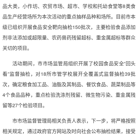
品大类，小作坊、农贸市场、超市、学校和托幼食堂等8类食
品生产经营场所为本次活动的重点抽样品种和场所。目前市本
级已组织开展食品安全靶向抽检150批次，主要检验食品添加
剂非法添加或超限量、农药兽药残留超标、重金属超标等群众
关切的项目。
活动期间，市市场监管局组织开展了校园食品安全“回头
看”监督抽检，对18所市管学校展开全覆盖式监督抽检39批
次，确定粮食加工品、油脂及其制品、餐饮食品、蔬菜制品等
4个食品品种，重点检验洗涤剂残留、微生物污染、重金属残
留等27个检验项目。
市市场监督管理局相关负责人表示，下一步，将严格按照
相关规定，通过政府官方网站及时向社会公布抽检结果，接受