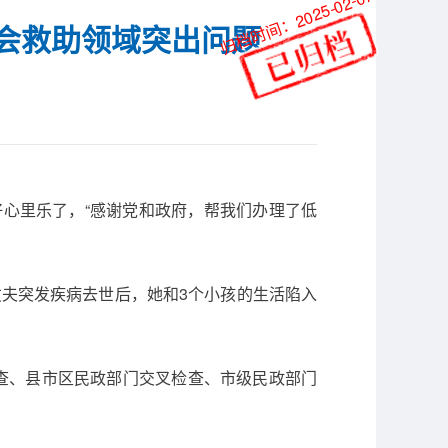
归档时间：2025-02-07
社会救助领域突出问题
虚好心里乐了，“感谢党和政府，帮我们办理了低
夫突发疾病去世后，她和3个小孩的生活陷入
自查、县市区民政部门交叉检查、市级民政部门