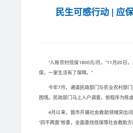
民生可感行动 | 
“入账农村低保1800元/月。”11月
保，一家生活有了保障。”
今年7月，通道民政部门与农业农村部
困境。民政部门马上入户调查，依程序为陈
4月以来，我市开展社会救助领域突出问
“四不两直”核查，全面查找低保等社会救助