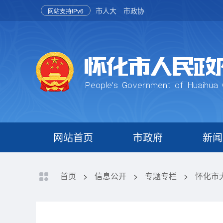
市人大
市政协
网站支持IPv6
网站首页
市政府
新闻
首页
>
信息公开
>
专题专栏
>
怀化市