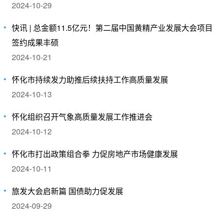
2024-10-29
快讯 | 总金额11.5亿元！第二届中国黄精产业发展大会项目
签约成果丰硕
2024-10-21
怀化市持续发力助推后续扶持工作高质量发展
2024-10-13
怀化组织召开气象高质量发展工作推进会
2024-10-12
怀化市打出政策组合拳 力促房地产市场健康发展
2024-10-11
旅发大会启新篇 国债助力促发展
2024-09-29