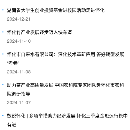
湖南省大学生创业投资基金进校园活动走进怀化
2024-12-21
怀化竹产业发展逐步迈入快车道
2024-11-10
怀化市自来水有限公司：深化技术革新应用 答好转型发展
“考卷”
2024-11-08
助力茶产业高质量发展 中国农科院专家团队赴怀化市农科
院调研指导
2024-11-07
数说怀化 | 多项举措助力经济发展 怀化三季度金融运行稳中
有进