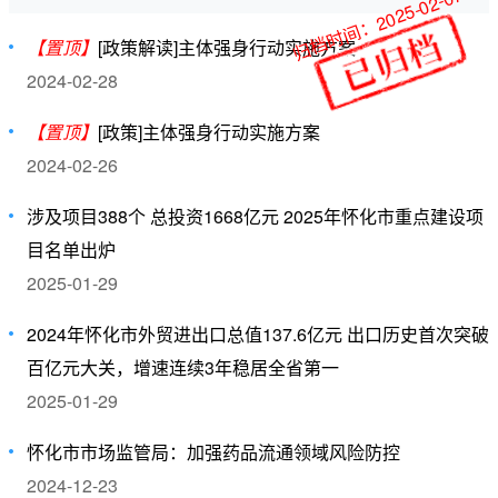
归档时间：2025-02-07
【置顶】
[政策解读]主体强身行动实施方案
2024-02-28
【置顶】
[政策]主体强身行动实施方案
2024-02-26
涉及项目388个 总投资1668亿元 2025年怀化市重点建设项
目名单出炉
2025-01-29
2024年怀化市外贸进出口总值137.6亿元 出口历史首次突破
百亿元大关，增速连续3年稳居全省第一
2025-01-29
怀化市市场监管局：加强药品流通领域风险防控
2024-12-23