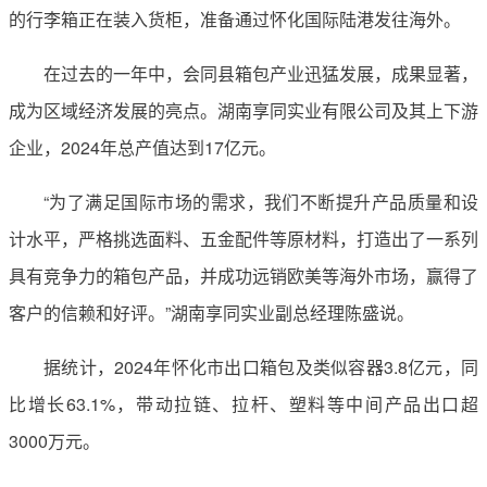
的行李箱正在装入货柜，准备通过怀化国际陆港发往海外。
在过去的一年中，会同县箱包产业迅猛发展，成果显著，
成为区域经济发展的亮点。湖南享同实业有限公司及其上下游
企业，2024年总产值达到17亿元。
“为了满足国际市场的需求，我们不断提升产品质量和设
计水平，严格挑选面料、五金配件等原材料，打造出了一系列
具有竞争力的箱包产品，并成功远销欧美等海外市场，赢得了
客户的信赖和好评。”湖南享同实业副总经理陈盛说。
据统计，2024年怀化市出口箱包及类似容器3.8亿元，同
比增长63.1%，带动拉链、拉杆、塑料等中间产品出口超
3000万元。