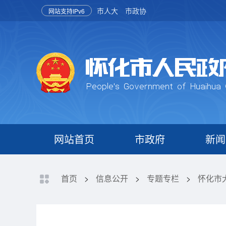
市人大
市政协
网站支持IPv6
网站首页
市政府
新闻
首页
>
信息公开
>
专题专栏
>
怀化市