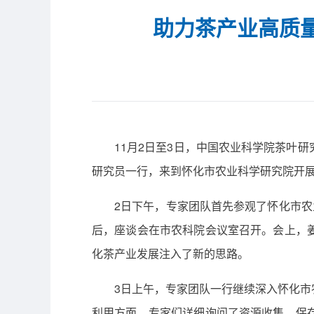
助力茶产业高质
11月2日至3日，中国农业科学院茶叶
研究员一行，来到怀化市农业科学研究院开
2日下午，专家团队首先参观了怀化市农
后，座谈会在市农科院会议室召开。会上，
化茶产业发展注入了新的思路。
3日上午，专家团队一行继续深入怀化
利用方面，专家们详细询问了资源收集、保