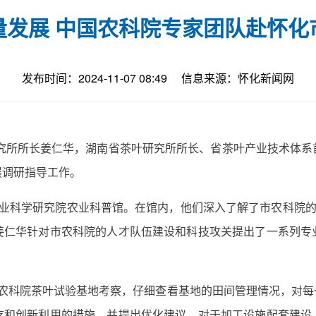
量发展 中国农科院专家团队赴怀化
发布时间：2024-11-07 08:49
信息来源：怀化新闻网
研究所所长姜仁华，湖南省茶叶研究所所长、省茶叶产业技术体
展调研指导工作。
业科学研究院农业科普馆。在馆内，他们深入了解了市农科院的
姜仁华针对市农科院的人才队伍建设和科技攻关提出了一系列专
市农科院茶叶试验基地考察，仔细查看基地的田间管理情况，对每
存和创新利用的措施，并提出优化建议。对于加工设施配套建设