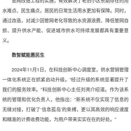
管网改造工程的实施，有效解决了老旧小区长期存在的用
水难点、民生痛点，居民的日常生活用水更加有保障。同时，
通过改造，对减少因管网老化导致的水资源浪费、降低管网自
损、提升供水产能、促进城市供水可持续发展都具有重要意
义。
数智赋能惠民生
2024年11月1日，在科技创新中心调度室，供水营销管理
一体化系统正在抓紧启动升级。“经过升级的系统显著提升了
我们的服务效率。”科技创新中心主任刘亮介绍道。作为该系
统的管理和优化负责人，他指出：“新系统不仅实现了信息的
无缝对接，打破了‘信息孤岛’的束缚，更以其高效的响应速度
和精准的计费收费功能，为用户带来实实在在的好处。”