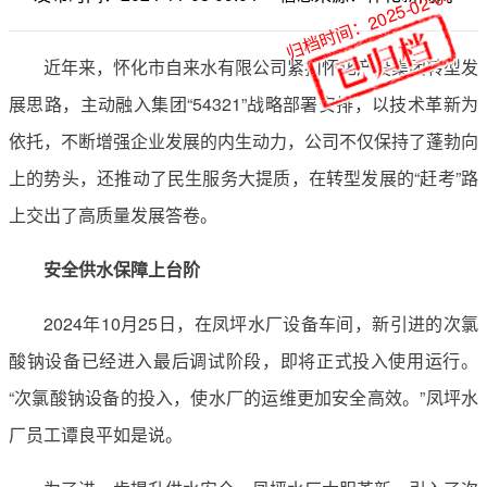
归档时间：2025-02-07
近年来，怀化市自来水有限公司紧扣怀化产投集团转型发
展思路，主动融入集团“54321”战略部署安排，以技术革新为
依托，不断增强企业发展的内生动力，公司不仅保持了蓬勃向
上的势头，还推动了民生服务大提质，在转型发展的“赶考”路
上交出了高质量发展答卷。
安全供水保障上台阶
2024年10月25日，在凤坪水厂设备车间，新引进的次氯
酸钠设备已经进入最后调试阶段，即将正式投入使用运行。
“次氯酸钠设备的投入，使水厂的运维更加安全高效。”凤坪水
厂员工谭良平如是说。