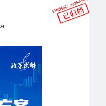
归档时间：2025-02-07
网站