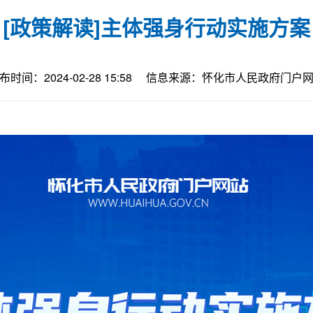
[政策解读]主体强身行动实施方案
布时间：2024-02-28 15:58
信息来源：怀化市人民政府门户