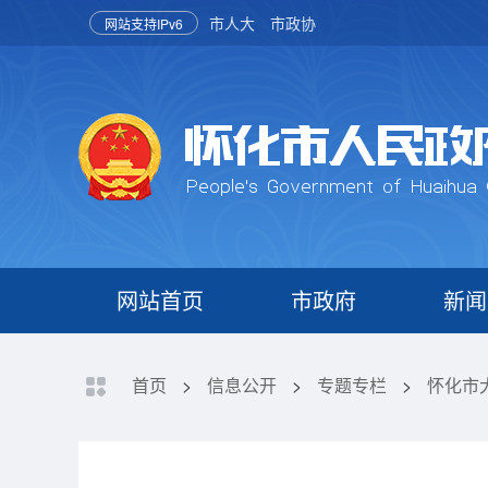
市人大
市政协
网站支持IPv6
网站首页
市政府
新闻
首页
>
信息公开
>
专题专栏
>
怀化市