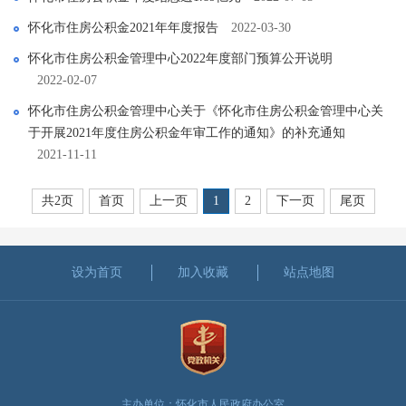
怀化市住房公积金2021年年度报告
2022-03-30
怀化市住房公积金管理中心2022年度部门预算公开说明
2022-02-07
怀化市住房公积金管理中心关于《怀化市住房公积金管理中心关
于开展2021年度住房公积金年审工作的通知》的补充通知
2021-11-11
共2页
首页
上一页
1
2
下一页
尾页
设为首页
加入收藏
站点地图
主办单位：怀化市人民政府办公室