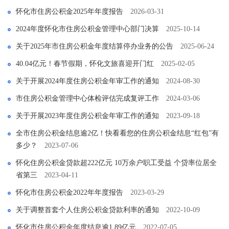
怀化市住房公积金2025年年度报告
2026-03-31
2024年度怀化市住房公积金管理中心部门决算
2025-10-14
关于2025年市住房公积金年度结算停办业务的公告
2025-06-24
40.04亿元！春节假期，怀化文旅喜迎开门红
2025-02-05
关于开展2024年度住房公积金年审工作的通知
2024-08-30
市住房公积金管理中心体检评估完成复评工作
2024-03-06
关于开展2023年度住房公积金年审工作的通知
2023-09-18
全市住房公积金结息逾2亿！快看看您的住房公积金结息“红包”有
多少？
2023-07-06
怀化住房公积金贷款超222亿元 10万余户职工受益 个贷率位居全
省第三
2023-04-11
怀化市住房公积金2022年年度报告
2023-03-29
关于调整首套个人住房公积金贷款利率的通知
2022-10-09
怀化市住房公积金年度结息逾1.89亿元
2022-07-05