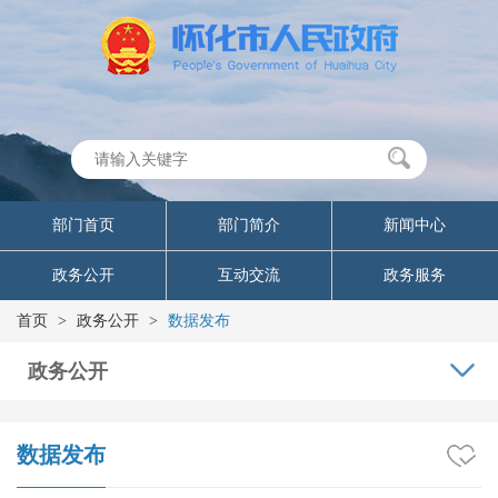
部门首页
部门简介
新闻中心
政务公开
互动交流
政务服务
首页
>
政务公开
>
数据发布
政务公开
数据发布