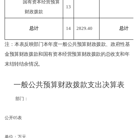
国有资本经营预算
13
财政拨款
总计
14
2829.40
总计
注：
本表反映部门本年度一般公共预算财政拨款、政府性基
金预算财政拨款和国有资本经营预算财政拨款的总收支和年
末结转结余情况
。
一般公共预算财政拨款支出决算表
部门：
公开
05
表
单位：万元