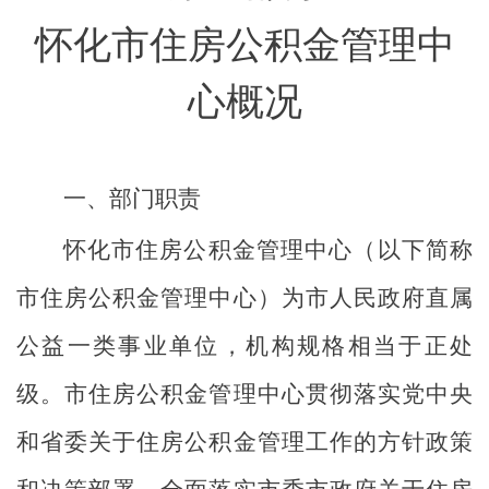
怀化市住房公积金管理中
心
概况
一、
部门职责
怀化市住房公积金管理中心（以下简称
市住房公积金管理中心）为市人民政府直属
公益一类事业单位，机构规格相当于正处
级。市住房公积金管理中心贯彻落实党中央
和省委关于住房公积金管理工作的方针政策