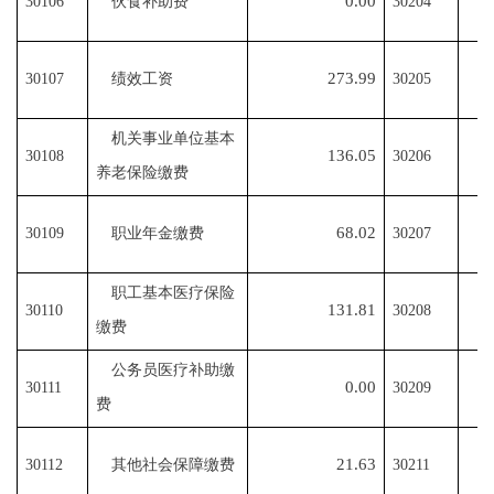
0.00
30106
伙食补助费
30204
273.99
30107
绩效工资
30205
机关事业单位基本
136.05
30108
30206
养老保险缴费
68.02
30109
职业年金缴费
30207
职工基本医疗保险
131.81
30110
30208
缴费
公务员医疗补助缴
0.00
30111
30209
费
21.63
30112
其他社会保障缴费
30211