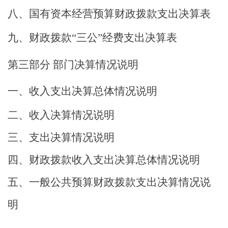
八、国有资本经营预算财政拨款支出决算表
九、财政拨款
“
三公
”
经费支出决算表
第三部分
部门决算情况说明
一、收入支出决算总体情况说明
二、收入决算情况说明
三、支出决算情况说明
四、财政拨款收入支出决算总体情况说明
五、一般公共预算财政拨款支出决算情况说
明