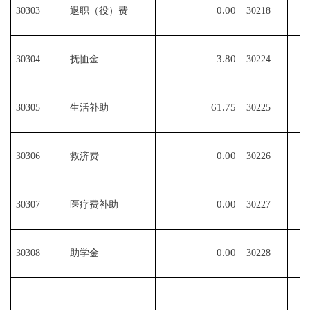
0.00
30303
退职（役）费
30218
3.80
30304
抚恤金
30224
61.75
30305
生活补助
30225
0.00
30306
救济费
30226
0.00
30307
医疗费补助
30227
0.00
30308
助学金
30228