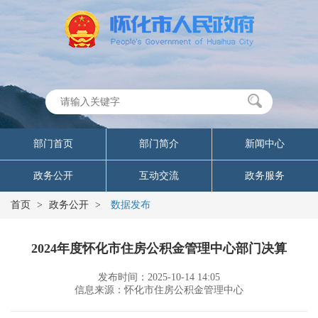
部门首页
部门简介
新闻中心
政务公开
互动交流
政务服务
首页
>
政务公开
>
数据发布
2024年度怀化市住房公积金管理中心部门决算
发布时间：2025-10-14 14:05
信息来源：怀化市住房公积金管理中心