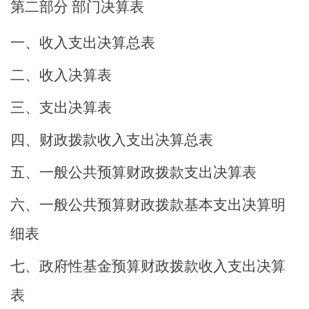
第二部分
部门决算表
一、收入支出决算总表
二、收入决算表
三、支出决算表
四、财政拨款收入支出决算总表
五、一般公共预算财政拨款支出决算表
六、一般公共预算财政拨款基本支出决算明
细表
七、政府性基金预算财政拨款收入支出决算
表