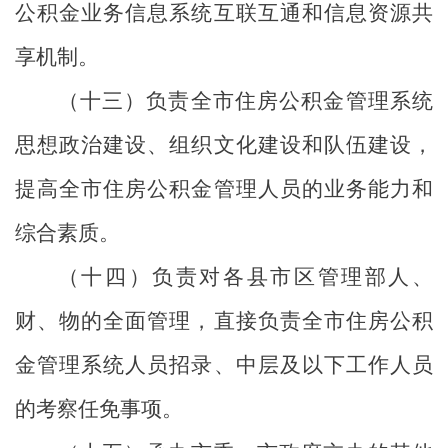
公积金业务信息系统互联互通和信息资源共
享机制。
（十三）负责全市住房公积金管理系统
思想政治建设、组织文化建设和队伍建设，
提高全市住房公积金管理人员的业务能力和
综合素质。
（十四）负责对各县市区管理部人、
财、物的全面管理，直接负责全市住房公积
金管理系统人员招录、中层及以下工作人员
的考察任免事项。