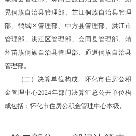
晃侗族自治县管理部、芷江侗族自治县管理
部、鹤城区管理部、中方县管理部、洪江市
管理部、洪江区管理部、会同县管理部、靖
州苗族侗族自治县管理部、通道侗族自治县
管理部。
（二）决算单位构成。怀化市住房公积
金管理中心
2024
年部门决算汇总公开单位构
成包括：怀化市住房公积金管理中心本级。