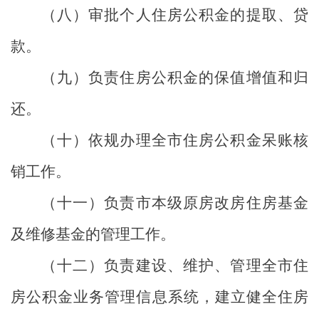
（八）审批个人住房公积金的提取、贷
款。
（九）负责住房公积金的保值增值和归
还。
（十）依规办理全市住房公积金呆账核
销工作。
（十一）负责市本级原房改房住房基金
及维修基金的管理工作。
（十二）负责建设、维护、管理全市住
房公积金业务管理信息系统，建立健全住房