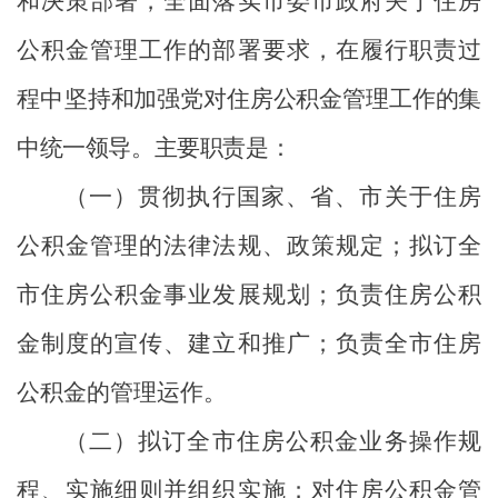
和决策部署，全面落实市委市政府关于住房
公积金管理工作的部署要求，在履行职责过
程中坚
持和加强党对住房公积金管理工作的集
中统一领导。主要职责是：
（一）贯彻执行国家、省、市关于住房
公积金管理的法律法规、政策规定；拟订全
市住房公积金事业发展规划；负责住房公积
金制度的宣传、建立和推广；负责全市住房
公积金的管理运作。
（二）拟订全市住房公积金业务操作规
程、实施细则并组织实施；对住房公积金管