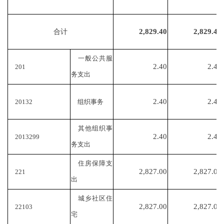
2,829.40
2,829.40
合计
一般公共服
2.40
2.40
201
务支出
2.40
2.40
20132
组织事务
其他组织事
2.40
2.40
2013299
务支出
住房保障支
2,827.00
2,827.00
221
出
城乡社区住
2,827.00
2,827.00
22103
宅