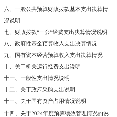
六、一般公共预算财政拨款基本支出决算情
况说明
七、财政拨款
“
三公
”
经费支出决算情况说明
八、政府性基金预算收入支出决算情况
九、国有资本经营预算收入支出决算情况
十
、关于机关运行经费支出说明
十一、一般性支出情况说明
十二
、关于政府采购支出说明
十三、关于国有资产占用情况说明
十四
、关于
2024
年度预算绩效管理情况的说