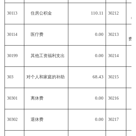
110.11
30113
住房公积金
30212
（
0.00
30114
医疗费
30213
费
0.00
30199
其他工资福利支出
30214
68.43
303
对个人和家庭的补助
30215
0.00
30301
离休费
30216
0.00
30302
退休费
30217