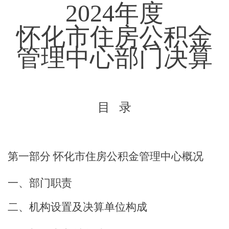
2024年度
怀化市住房公积金
管理中心
部门决算
目
录
第一部分
怀化市住房公积金管理中心
概况
一、部门职责
二、机构设置及决算单位构成