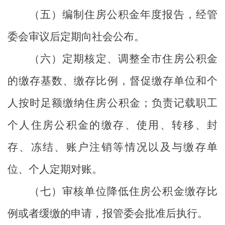
（五）编制住房公积金年度报告，经管
委会审议后定期向社会公布。
（六）定期核定、调整全市住房公积金
的缴存基数、缴存比例，督促缴存单位和个
人按时足额缴纳住房公积金；负责记载职工
个人住房公积金的缴存、使用、转移、封
存、冻结、账户注销等情况以及与缴存单
位、个人定期对账。
（七）审核单位降低住房公积金缴存比
例或者缓缴的申请，报管委会批准后执行。