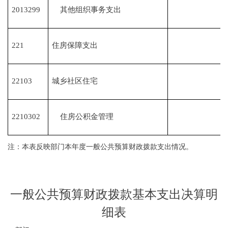
2013299
其他组织事务支出
221
住房保障支出
22103
城乡社区住宅
2210302
住房公积金管理
注：本表反映部门本年度一般公共预算财政拨款支出情况。
一般公共预算财政拨款基本支出决算明
细表