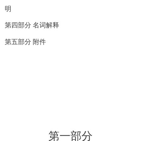
明
第四部分
名词解释
第五部分
附件
第一部分