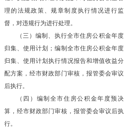
理的法规政策、规章制度执行情况进行监
督，对违规行为进行处理。
（三）编制、执行全市住房公积金年度
归集、使用计划；编制全市住房公积金年度
归集、使用计划执行情况报告和增值收益分
配方案，经市财政部门审核，报管委会审议
后执行。
（四）编制全市住房公积金年度预决
算，经市财政部门审核，报管委会审议后执
行。