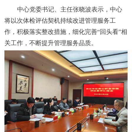
中心党委书记、主任张晓波表示，中心
将以次体检评估契机持续改进管理服务工
作，积极落实整改措施，细化完善
“回头看”相
关工作，不断提升管理服务品质。