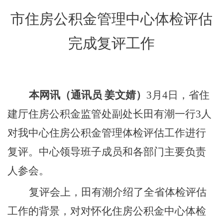
市住房公积金管理中心体检评估
完成复评工作
本网讯（通讯员
姜文婧）
3月4日，省住
建厅住房公积金监管处副处长田有潮一行3人
对我中心住房公积金管理体检评估工作进行
复评。中心领导班子成员和各部门主要负责
人参会。
复评
会上，
田有潮介绍了全省体检评估
工作的背景，对对怀化住房公积金中心体检