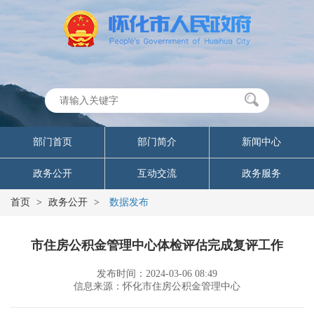
部门首页
部门简介
新闻中心
政务公开
互动交流
政务服务
首页
>
政务公开
>
数据发布
市住房公积金管理中心体检评估完成复评工作
发布时间：2024-03-06 08:49
信息来源：怀化市住房公积金管理中心