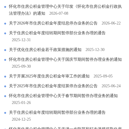
怀化市住房公积金管理中心关于印发《怀化市住房公积金行政执
法管理办法》的通知
2026-07-08
关于2026年市住房公积金年度结息停办业务的公告
2026-06-22
关于住房公积金年度结转期间暂停部分业务办理的通告
2025-12-31
关于优化住房公积金若干政策措施的通知
2025-12-30
怀化市住房公积金管理中心关于国庆节期间暂停办理业务的通知
2025-09-30
关于开展2025年度住房公积金年审工作的通知
2025-09-05
关于2025年市住房公积金年度结算停办业务的公告
2025-06-24
怀化市住房公积金管理中心关于春节期间暂停办理业务的通知
2025-01-26
关于住房公积金年度结转期间暂停部分业务办理的通告
2024-12-25