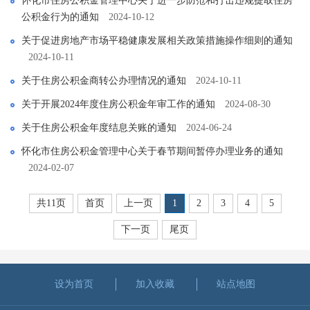
怀化市住房公积金管理中心关于进一步防范和打击违规提取住房
公积金行为的通知
2024-10-12
关于促进房地产市场平稳健康发展相关政策措施操作细则的通知
2024-10-11
关于住房公积金商转公办理情况的通知
2024-10-11
关于开展2024年度住房公积金年审工作的通知
2024-08-30
关于住房公积金年度结息关账的通知
2024-06-24
怀化市住房公积金管理中心关于春节期间暂停办理业务的通知
2024-02-07
共11页
首页
上一页
1
2
3
4
5
下一页
尾页
设为首页
加入收藏
站点地图