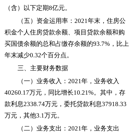
（含）以下定期8亿元。
（五）资金运用率
：
2021年末，住房公
积金个人住房贷款余额、项目贷款余额和购
买国债余额的总和占缴存余额的93.7%，比上
年末减少0.32个百分点。
三、主要财务数据
（一）业务收入
：
2021年，业务收入
40260.17万元，同比增长10.21%。其中，存
款利息2338.74万元，委托贷款利息37918.33
万元，其他3.1万元。
（二）业务支出
：
2021年，业务支出