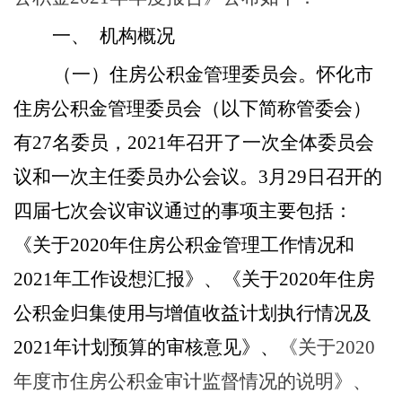
一、
机构概况
（一）住房公积金管理委员会。
怀化市
住房公积金管理委员会（以下简称管委会）
有
27名委员，2021年召开了一次全体委员会
议和一次主任委员办公会议。3月29日召开的
四届七次会议审议通过的事项主要包括：
《关于
2020年住房公积金管理工作情况和
2021年工作设想汇报》、《关于2020年住房
公积金归集使用与增值收益计划执行情况及
2021年计划预算的审核意见》、
《关于
2020
年度市住房公积金审计监督情况的说明》、