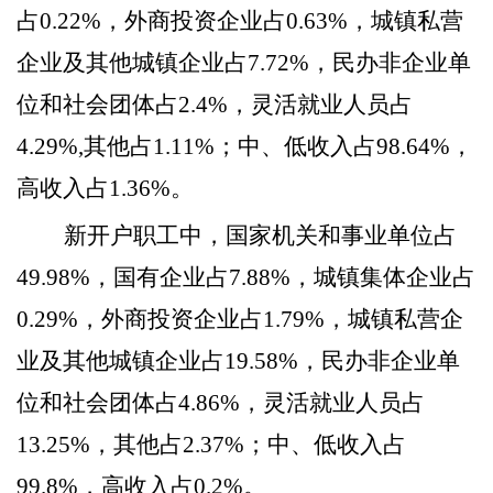
占0.22%，外商投资企业占0.63%，城镇私营
企业及其他城镇企业占7.72%，民办非企业单
位和社会团体占2.4%，灵活就业人员占
4.29%,其他占1.11%；中、低收入占98.64%，
高收入占1.36%。
新开户职工中，国家机关和事业单位占
49.98%，国有企业占7.88%，城镇集体企业占
0.29%，外商投资企业占1.79%，城镇私营企
业及其他城镇企业占19.58%，民办非企业单
位和社会团体占4.86%，灵活就业人员占
13.25%，其他占2.37%；中、低收入占
99.8%，高收入占0.2%。