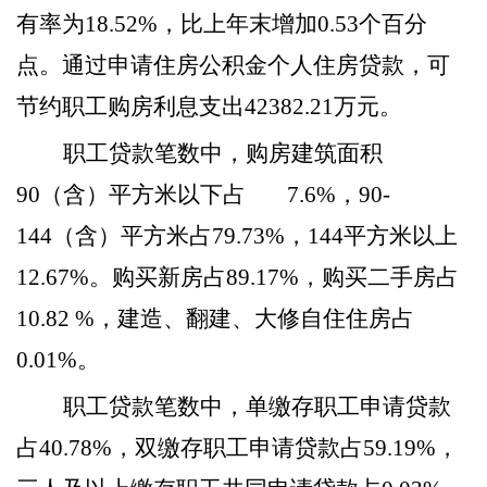
有率为18.52%，比上年末增加0.53个百分
点。通过申请住房公积金个人住房贷款，可
节约职工购房利息支出42382.21万元。
职工贷款笔数中，购房建筑面积
90（含）平方米以下占 7.6%，90-
144（含）平方米占79.73%，144平方米以上
12.67%。购买新房占89.17%，购买二手房占
10.82 %，建造、翻建、大修自住住房占
0.01%。
职工贷款笔数中，单缴存职工申请贷款
占
40.78%，双缴存职工申请贷款占59.19%，