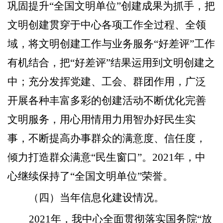
巩固提升
“全国文明单位”创建成果为抓手，把
文明创建贯穿于中心各项工作全过程、全领
域，将文明创建工作与业务服务“好差评”工作
有机结合，把“好差评”结果运用到文明创建之
中；充分发挥党建、工会、群团作用，广泛
开展各种丰富多彩的创建活动不断优化完善
文明服务，
用心用情用力用智办好民生实
事，不断提高办事群众的满意度、信任度，
倾力打造群众满意
“民生窗口”。2021年
，中
心继续保持了
“全国文明单位”荣誉。
（四）
当年信息化建设情况。
2021年，我中心全面贯彻落实国务院“放