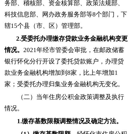
务部、稽核部、资金核算部、政策法规部、
科技信息部、网办政务服务部等8个部门，下
辖15个县（市、区）管理部。
2.受委托办理缴存贷款业务金融机构变更
情况。
2021年经市管委会审批，在邮政储蓄
银行怀化分行开设了委托贷款账户，
办理
贷
款业务金融机构增加到
8家，比上年增加1
家；
受委托办理
归集业务金融机构无变化。
（二）当年住房公积金政策调整及执行
情况。
1.缴存基数限额调整情况及确定方法。