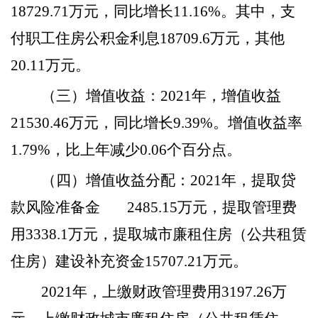
18729.71万元，同比增长11.16%。其中，支
付职工住房公积金利息18709.6万元，其他
20.11万元。
（三）增值收益
：
2021年，增值收益
21530.46万元，同比增长9.39%。增值收益率
1.79%，比上年减少0.06个百分点。
（四）增值收益分配
：
2021年，提取贷
款风险准备金 2485.15万元，提取管理费
用3338.1万元，提取城市廉租住房（公共租赁
住房）建设补充资金15707.21万元。
2021年，上缴财政管理费用3197.26万