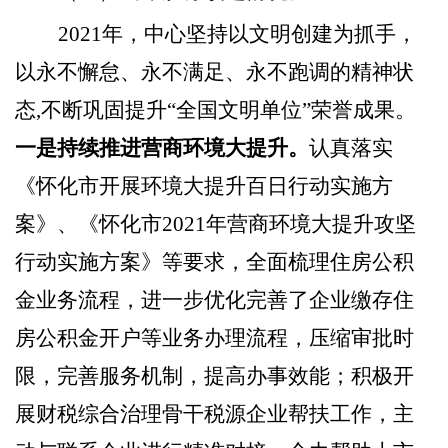
2021年，中心坚持以文明创建为抓手，
以永不懈怠、永不满足、永不跑调的精神状
态,不断
巩固提升
“全国文明单位”荣誉成果。
一是持续推进营商环境大提升。
认真落实
《怀化市开展环境大提升百日行动实施方
案》、《怀化市
2021年营商环境大提升攻坚
行动实施方案》等要求，全面梳理住房公积
金业务流程，
进一步优化完善了企业缴存住
房公积金开户等业务办理流程，压缩审批时
限，完善服务机制，提高办事效能；积极开
展财税综合治理骨干税源企业帮扶工作，主