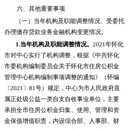
六、其他重要事项
（一）当年机构及职能调整情况、受委托
办理缴存贷款业务金融机构变更情况。
1.当年机构及职能调整情况。
2021年怀化
市对中心实行了机构调整，根据《中共怀化
市委机构编制委员会关于怀化市住房公积金
管理中心机构编制事项调整的通知》（怀编
〔2021〕81号）规定，中心为市人民政府直
属正处级公益一类自支自收事业单位，主要
承担全市住房公积金归集、使用、管理和资
金保值增值职责，内设综合部、人事部、财