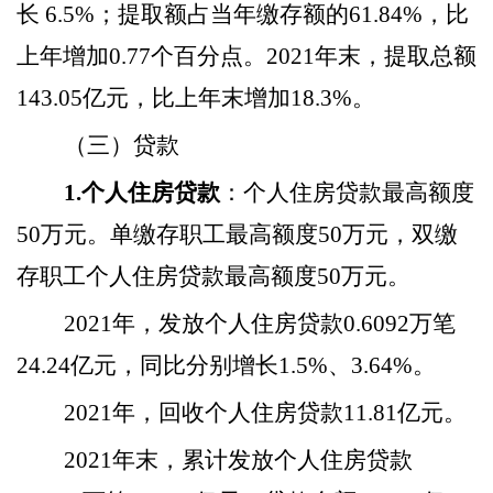
长 6.5%；提取额占当年缴存额的61.84%，比
上年增加0.77个百分点。2021年末，提取总额
143.05亿元，比上年末增加18.3%。
（三）贷款
1.个人住房贷款
：个人住房贷款最高额度
50万元。单缴存职工最高额度50万元，双缴
存职工个人住房贷款最高额度50万元。
2021年，发放个人住房贷款0.6092万笔
24.24亿元，同比分别增长1.5%、3.64%。
2021年，回收个人住房贷款11.81亿元。
2021年末，累计发放个人住房贷款