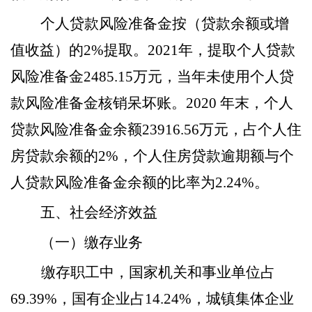
个人贷款风险准备金按（贷款余额或增
值收益）的
2%提取。2021年，提取个人贷款
风险准备金2485.15万元，当年未使用个人贷
款风险准备金核销呆坏账。2020 年末，个人
贷款风险准备金余额23916.56万元，占个人住
房贷款余额的2%，个人住房贷款逾期额与个
人贷款风险准备金余额的比率为2.24%。
五、社会经济效益
（一）缴存业务
缴存职工中，国家机关和事业单位占
69.39%，国有企业占14.24%，城镇集体企业