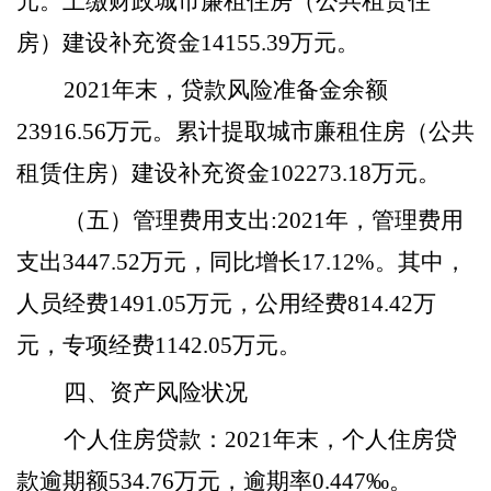
元。上缴财政城市廉租住房（公共租赁住
房）建设补充资金14155.39万元。
2021年末，贷款风险准备金余额
23916.56万元。累计提取城市廉租住房（公共
租赁住房）建设补充资金102273.18万元。
（五）管理费用支出
:2021年，管理费用
支出3447.52万元，同比增长17.12%。其中，
人员经费1491.05万元，公用经费814.42万
元，专项经费1142.05万元。
四、资产风险状况
个人住房贷款：
2021年末，个人住房贷
款逾期额534.76万元，逾期率0.447‰。