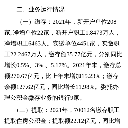
二、业务运行情况
（一）缴存
：
2021年，新开户单位208
家, 净增单位22家，新开户职工1.8473万人，
净增职工6463人。实缴单位4451家，实缴职
工22.2467万人，缴存额35.77亿元，分别同比
增长0.5%、3% 、5.17%。2021年末，缴存总
额270.67亿元，比上年末增加15.23%；缴存
余额127.62亿元，同比增长11.98%。委托办
理公积金缴存业务的银行9家。
（二）提取
：
2021年，70012名缴存职工
提取住房公积金；提取额22.12亿元，同比增