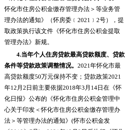
怀化市住房公积金缴存管理办法＞等业务管
理办法的通知》（怀房委﹝2021﹞2号），提
取政策执行该文件《怀化市住房公积金提取
管理办法》新规。
4.当年个人住房贷款最高贷款额度、贷款
条件等贷款政策调整情况。
2021年怀化市最
高贷款额度50万元保持不变；贷款政策2021
年12月2日前主要依据2018年3月14日在《怀
化日报》公布的《怀化市住房公积金管理中
心关于印发＜怀化市住房公积金缴存管理办
法＞等管理办法的通知》(怀市公积金发