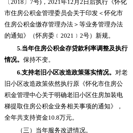
〔2018〕7号)，2021年12月2日后执行《怀化
市住房公积金管理委员会关于印发＜怀化市
住房公积金缴存管理办法＞等业务管理办法
的通知》（怀房委﹝2021﹞2号）新规。
5.当年住房公积金存贷款利率调整及执行
情况。
保持不变。
6.支持老旧小区改造政策落实情况。
对老
旧小区改造政策依然执行原《怀化市住房公
积金管理中心关于明确老旧小区住房加装电
梯提取住房公积金业务相关事项的通知》，
全年共支持资金
10.8万元。
（三）
当年服务改进情况。