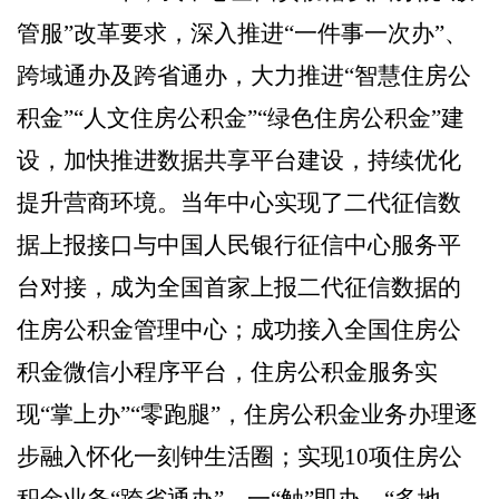
管服”改革要求，
深入推进
“一件事一次办”、
跨域通办及跨省通办，大力推进“智慧住房公
积金”“人文住房公积金”“绿色住房公积金”建
设，加快推进数据共享平台建设，持续优化
提升营商环境。当年中心实现了二代征信数
据上报接口与中国人民银行征信中心服务平
台对接，成为全国首家上报二代征信数据的
住房公积金管理中心；成功接入全国住房公
积金微信小程序平台，住房公积金服务实
现“掌上办”“零跑腿”，住房公积金业务办理逐
步融入怀化一刻钟生活圈；实现10项住房公