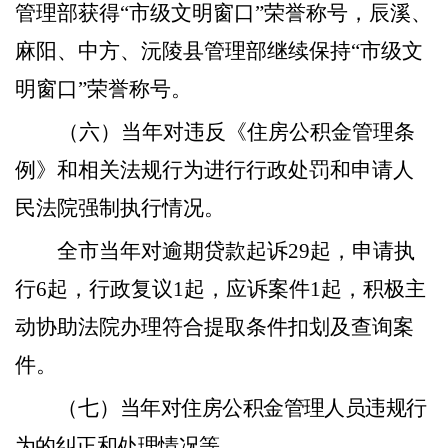
管理部获得“市级文明窗口”荣誉称号，辰溪、
麻阳、中方、沅陵县管理部继续保持“市级文
明窗口”荣誉称号。
（六）当年对违反《住房公积金管理条
例》和相关法规行为进行行政处罚和申请人
民法院强制执行情况。
全市当年对逾期贷款起诉
29起，申请执
行6起，行政复议1起，应诉案件1起，积极主
动协助法院办理符合提取条件扣划及查询案
件。
（七）
当年对住房公积金管理人员违规行
为的纠正和处理情况等。