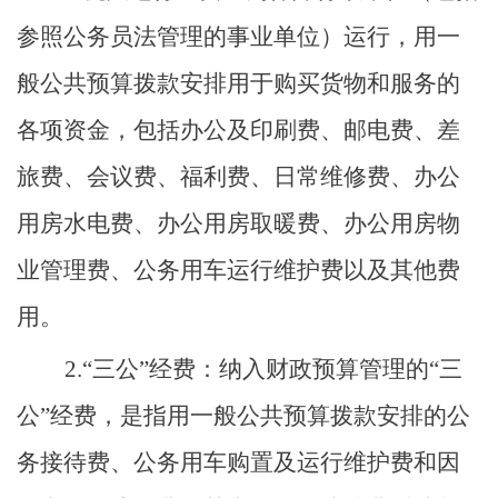
参照公务员法管理的事业单位）运行，用一
般公共预算拨款安排用于购买货物和服务的
各项资金，包括办公及印刷费、邮电费、差
旅费、会议费、福利费、日常维修费、办公
用房水电费、办公用房取暖费、办公用房物
业管理费、公务用车运行维护费以及其他费
用。
2.“三公”经费：
纳入财政预算管理的
“三
公”经费，是指用一般公共预算拨款安排的公
务接待费、公务用车购置及运行维护费和因