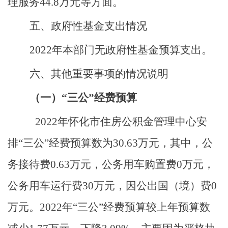
理服务44.8万元等方面。
五、政府性基金支出情况
2022年本部门无政府性基金预算支出。
六、其他重要事项的情况说明
（一）
“三公”经费预算
2022年怀化市住房公积金管理中心安
排“三公”经费预算数为30.63万元，其中，公
务接待费0.63万元，公务用车购置费0万元，
公务用车运行费30万元，因公出国（境）费0
万元。2022年“三公”经费预算较上年预算数