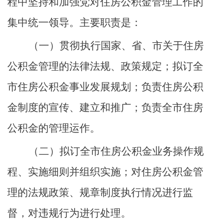
程中坚持和加强党对住房公积金管理工作的
集中统一领导。主要职责是：
（一）
贯彻执行国家、省、市关于住房
公积金管理的法律法规、政策规定；拟订全
市住房公积金事业发展规划；负责住房公积
金制度的宣传、建立和推广；负责全市住房
公积金的管理运作。
（二）
拟订全市住房公积金业务操作规
程、实施细则并组织实施；对住房公积金管
理的法规政策、规章制度执行情况进行监
督，对违规行为进行处理。