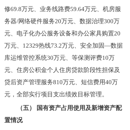
修69.8万元、业务线路费59.64万元、机房服
务器/网络硬件服务20万元、数据治理300万
元、电子化办公服务设备和办公家具购置20
万元、12329热线73.2万元、安全加固—数据
库运维管控系统30万元、等保测评费10万
元、住房公积金个人住房贷款阶段性担保及
贷后资产管理服务810万元、短信费用40万
元，全部实行项目支出绩效目标管理。
（五）
国有资产占用使用及新增资产配
置情况