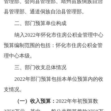
管理部、会同县管理部、靖州苗族侗族自治
县管理部、通道侗族自治县管理部。
二、部门预算单位构成
纳入
2022年怀化市住房公积金管理中心
预算编制范围的包括：怀化市住房公积金管
理中心本级。
三
、
部门收支总体情况
2022年部门预算包括本单位预算内的收
支情况。
（一）收入预算：
2022年年初预算数