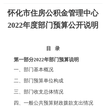
怀化市住房公积金管理中心
2022年度部门预算公开说明
目
录
第一部分
2022年部门预算说明
一、部门
基本概况
二、
部门预算单位构成
三
、
部门收支总体情况
四、
一般公共预算财政拨款支出情况