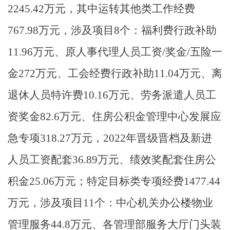
2245.42万元，其中运转其他类工作经费
767.98万元，涉及项目8个：福利费行政补助
11.96万元、原人事代理人员工资/奖金/五险一
金272万元、工会经费行政补助11.04万元、离
退休人员特许费10.16万元、劳务派遣人员工
资奖金82.6万元、住房公积金管理中心发展应
急专项318.27万元，2022年晋级晋档及新进
人员工资配套36.89万元、绩效奖配套住房公
积金25.06万元；特定目标类专项经费1477.44
万元，涉及项目11个：中心机关办公楼物业
管理服务44.8万元、各管理部服务大厅门头装