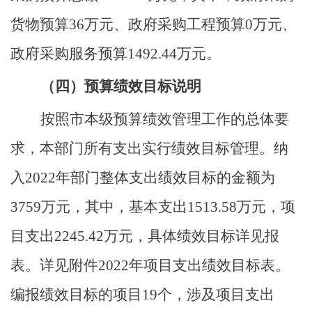
货物预算36万元、政府采购工程预算0万元、
政府采购服务预算1492.44万元。
（四）预算绩效目标说明
按照市本级预算绩效管理工作的总体要
求，本部门所有支出实行绩效目标管理。纳
入
2022年部门整体支出绩效目标的金额为
3759万元，其中，基本支出1513.58万元，项
目支出2245.42万元，具体绩效目标详见报
表。详见附件2022年项目支出绩效目标表。
编报绩效目标的项目19个，涉及项目支出