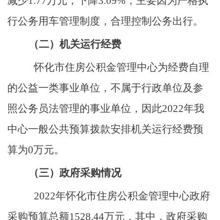
减少1.77万元，下降3.09%，主要因为严格执
行公务用车管理制度，合理控制公务出行。
（二）机关运行经费
怀化市住房公积金管理中心为经费自理
的公益一类事业单位，不属于行政单位及参
照公务员法管理的事业单位，因此
2022年我
中心一般公共预算拨款安排机关运行经费预
算为0万元。
（三）政府采购情况
2022年怀化市住房公积金管理中心政府
采购预算总额1528.44万元，其中，政府采购