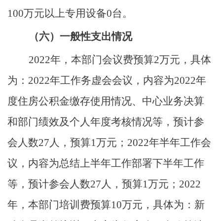
100万元以上专用设备
0
台。
（六）
一般性支出情况
2022年，本部门会议费预算
2万元，具体
为：2022年工作务虚会会议，内容为2022年
度住房公积金缴存使用情况、中心业务决算
和部门绩效及个人年度考核情况等，预计参
会人数27人，预算1万元；2022年半年工作会
议，内容为总结上半年工作部署下半年工作
等，预计参会人数27人，预算1万元；2022
年，本部门培训费预算10万元，具体为：新