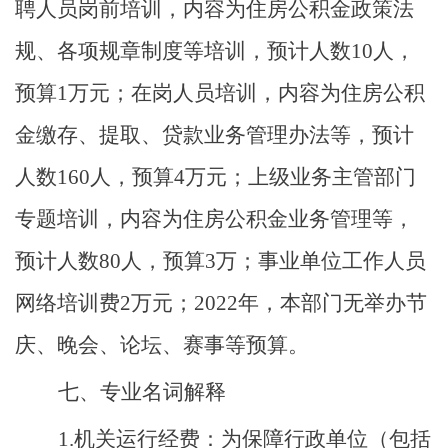
聘人员岗前培训，内容为住房公积金政策法
规、各项规章制度等培训，预计人数10人，
预算1万元；在岗人员培训，内容为住房公积
金缴存、提取、贷款业务管理办法等，预计
人数160人，预算4万元；上级业务主管部门
专题培训，内容为住房公积金业务管理等，
预计人数80人，预算3万；事业单位工作人员
网络培训费2万元；2022年，本部门无举办节
庆、晚会、论坛、赛事等预算。
七、专业名词解释
1.机关运行经费：
为保障行政单位（包括