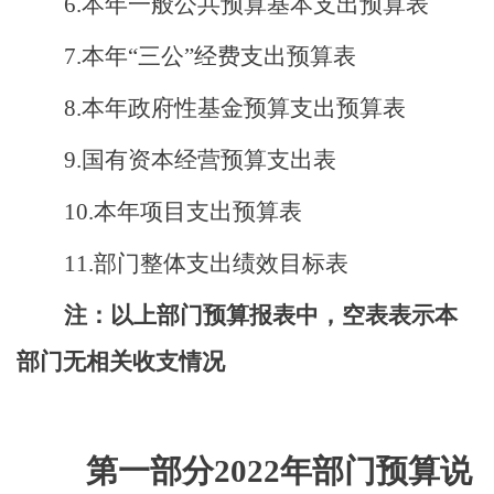
6.本年一般公共预算基本支出预算表
7.本年
“三公”经费支出
预算
表
8.本年
政府性基金预算支
出预算
表
9.国有资本经营预算支出表
10.本年项目支出预算表
11.部门整体支出绩效目标表
注：以上部门预算报表中，空表表示本
部门无相关收支情况
第一部分
2022年部门预算说