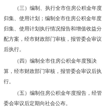
（三）
编制、执行全市住房公积金年度
归集、使用计划；编制全市住房公积金年度
归集、使用计划执行情况报告和增值收益分
配方案，经市财政部门审核，报管委会审议
后执行。
（四）编制全市住房公积金年度预决
算，经市财政部门审核，报管委会审议后执
行。
（五）编制住房公积金年度报告，经管
委会审议后定期向社会公布。