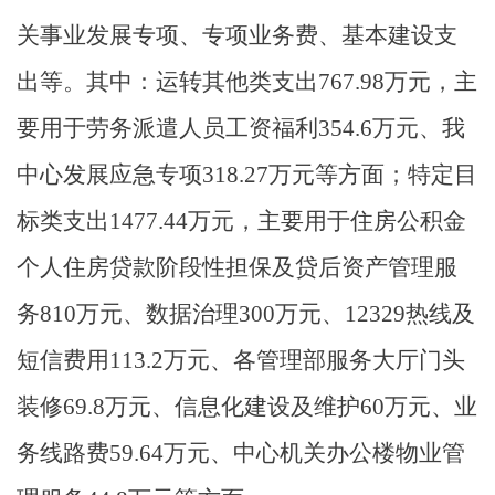
关事业发展专项、专项业务费、基本建设支
出等。其中：运转其他类支出767.98万元，主
要用于劳务派遣人员工资福利354.6万元、我
中心发展应急专项318.27万元等方面；特定目
标类支出1477.44万元，主要用于住房公积金
个人住房贷款阶段性担保及贷后资产管理服
务810万元、数据治理300万元、12329热线及
短信费用113.2万元、各管理部服务大厅门头
装修69.8万元、信息化建设及维护60万元、业
务线路费59.64万元、中心机关办公楼物业管