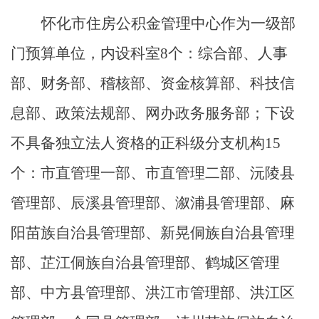
怀化市住房公积金管理中心作为一级部
门预算单位，内设科室
8个：综合部、人事
部、财务部、稽核部、资金核算部、科技信
息部、政策法规部、网办政务服务部；下设
不具备独立法人资格的正科级分支机构15
个：市直管理一部、市直管理二部、沅陵县
管理部、辰溪县管理部、溆浦县管理部、麻
阳苗族自治县管理部、新晃侗族自治县管理
部、芷江侗族自治县管理部、鹤城区管理
部、中方县管理部、洪江市管理部、洪江区