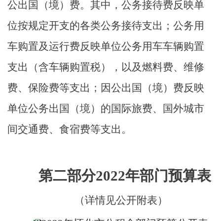
公出国（境）费。其中，公务接待费反映单
位按规定开支的各类公务接待支出；公务用
车购置及运行费反映单位公务用车车辆购置
支出（含车辆购置税），以及燃料费、维修
费、保险费等支出；因公出国（境）费反映
单位公务出国（境）的国际旅费、国外城市
间交通费、食宿费等支出。
第二部分
2022年部门预算表
（详情见公开附表）