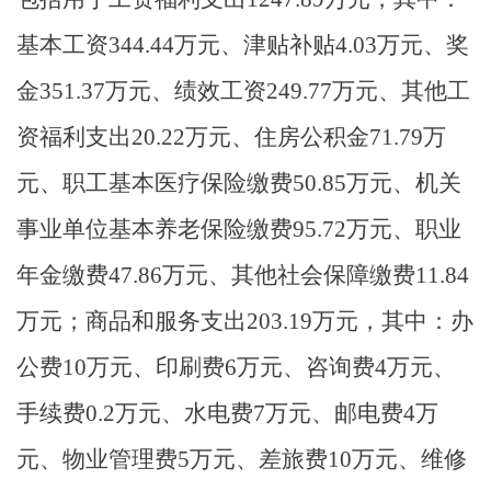
基本工资344.44万元、津贴补贴4.03万元、奖
金351.37万元、绩效工资249.77万元、其他工
资福利支出20.22万元、住房公积金71.79万
元、职工基本医疗保险缴费50.85万元、机关
事业单位基本养老保险缴费95.72万元、职业
年金缴费47.86万元、其他社会保障缴费11.84
万元；商品和服务支出203.19万元，其中：办
公费10万元、印刷费6万元、咨询费4万元、
手续费0.2万元、水电费7万元、邮电费4万
元、物业管理费5万元、差旅费10万元、维修