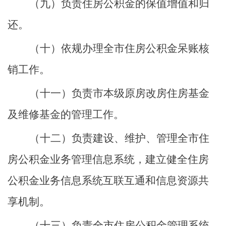
（九）负责住房公积金的保值增值和归
还。
（十）依规办理全市住房公积金呆账核
销工作。
（十一）负责市本级原房改房住房基金
及维修基金的管理工作。
（十二）负责建设、维护、管理全市住
房公积金业务管理信息系统，建立健全住房
公积金业务信息系统互联互通和信息资源共
享机制。
（十三）负责全市住房公积金管理系统