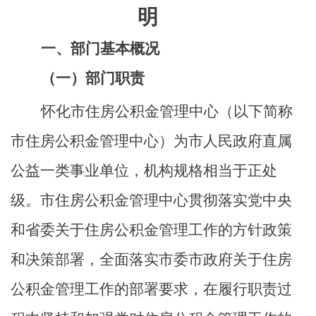
明
一、部门基本概况
（一）部门职责
怀化市住房公积金管理中心（以下简称
市住房公积金管理中心）为市人民政府直属
公益一类事业单位，机构规格相当于正处
级。市住房公积金管理中心贯彻落实党中央
和省委关于住房公积金管理工作的方针政策
和决策部署，全面落实市委市政府关于住房
公积金管理工作的部署要求，在履行职责过