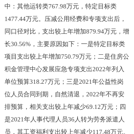
中：其他运转类767.98万元，特定目标类
1477.44万元。压减公用经费和专项支出后，
同口径对比，支出较上年增加879.94万元，增
长30.56%，主要原因如下：一是特定目标类
项目支出较上年增加750.79万元；二是住房公
积金管理中心发展应急专项支出2022年列入
单位预算318.27万元；三是2021年公益性岗
位人员合同到期，自然清退，2022年不再安
排预算，相关支出较上年减少69.12万元；四
是2021年人事代理人员36人转为劳务派遣人
员，其工资福利支出较上年减少117.48万元。