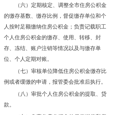
（六）定期核定、调整全市住房公积金
的缴存基数、缴存比例，督促缴存单位和个
人按时足额缴纳住房公积金；负责记载职工
个人住房公积金的缴存、使用、转移、封
存、冻结、账户注销等情况以及与缴存单
位、个人定期对账。
（七）审核单位降低住房公积金缴存比
例或者缓缴的申请，报管委会批准后执行。
（八）审批个人住房公积金的提取、贷
款。