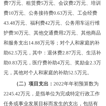
费7万元、租赁费5万元、会议费2万元、培训
费10万元、公务接待费0.63万元、工会经费
43.48万元、福利费42万元、公务用车运行维
护费30万元、其他交通费用2万元、其他商品
和服务支出14.88万元等；对个人和家庭的补
助62.5万元，其中：退休费2.87万元、生活补
助0.83万元，医疗费补助4万元、奖励金2.3万
元，其他对个人和家庭的补助52.5万元。
（二）项目支出：
2022年年初预算数为
2245.42万元，是指单位为完成特定行政工作
任务或事业发展目标而发生的支出，包括有