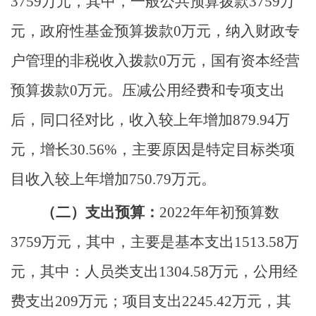
3759万元，其中，一般公共预算拨款3759万
元，政府性基金预算拨款0万元，纳入财政专
户管理的非税收入拨款0万元，国有资本经营
预算拨款0万元。压减公用经费和专项支出
后，同口径对比，收入较上年增加879.94万
元，增长30.56%，主要原因是特定目标类项
目收入较上年增加750.79万元。
（二）支出预算：
2022年年初预算数
3759万元，其中，主要是基本支出1513.58万
元，其中：人员类支出1304.58万元，公用经
费支出209万元；项目支出2245.42万元，其