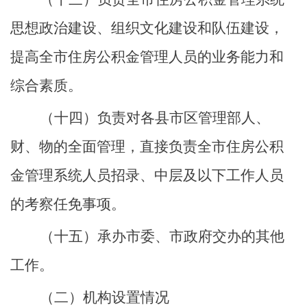
思想政治建设、组织文化建设和队伍建设，
提高全市住房公积金管理人员的业务能力和
综合素质。
（十四）负责对各县市区管理部人、
财、物的全面管理，直接负责全市住房公积
金管理系统人员招录、中层及以下工作人员
的考察任免事项。
（十五）承办市委、市政府交办的其他
工作。
（二）机构设置情况