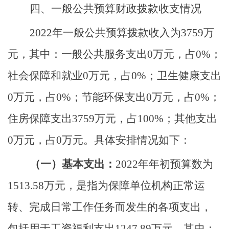
四、一般公共预算财政拨款收支情况
2022年一般公共预算拨款收入为3759万
元，其中：一般公共服务支出0万元，占0%；
社会保障和就业0万元，占0%；卫生健康支出
0万元，占0%；节能环保支出0万元，占0%；
住房保障支出3759万元，占100%；其他支出
0万元，占0万元。具体安排情况如下：
（一）基本支出：
2022年年初预算数为
1513.58万元，是指为保障单位机构正常运
转、完成日常工作任务而发生的各项支出，
包括用于工资福利支出1247.89万元，其中：