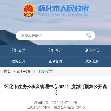
部门首页
部门简介
新闻中心
政务公开
互动交流
政务服务
首页
>
政务公开
>
数据发布
怀化市住房公积金管理中心2022年度部门预算公开说
明
发布时间：2022-02-07 14:09
信息来源：怀化市住房公积金管理中心