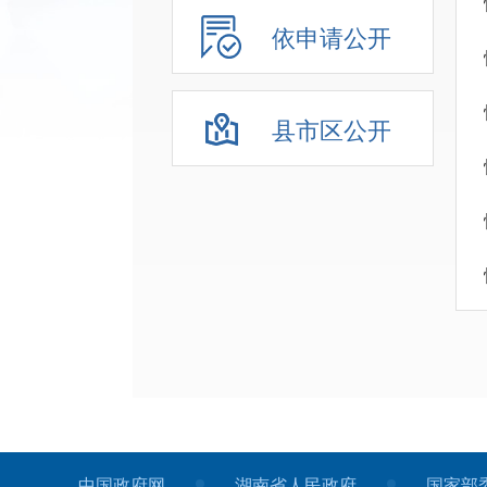
依申请公开
县市区公开
中国政府网
湖南省人民政府
国家部