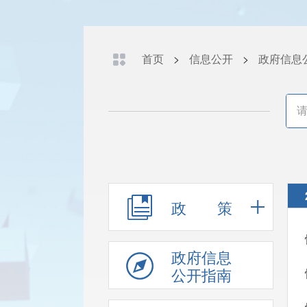
首页
>
信息公开
>
政府信息
政策
政府信息
公开指南