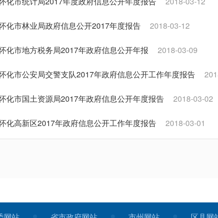
怀化市统计局2017年度政府信息公开年度报告
2018-03-12
怀化市林业局政府信息公开2017年度报告
2018-03-12
怀化市地方税务局2017年政府信息公开年报
2018-03-09
怀化市公安局交警支队2017年政府信息公开工作年度报告
201
怀化市国土资源局2017年政府信息公开年度报告
2018-03-02
怀化高新区2017年政府信息公开工作年度报告
2018-03-01
怀化市人力资源和社会保障局 2017年政务信息公开工作情况报
怀化市工商行政管理局2017年信息公开年报
2018-02-08
怀化市供销合作信息网2017年度工作年度报表
2018-01-29
委网站
省市政府网站
市州网站
区县网