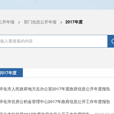
公开年报
>
部门信息公开年报
>
2017年度
2017年度
怀化市人民政府地方志办公室2017年度政府信息公开年度报告
怀化市住房公积金管理中心2017年政府信息公开工作年度报告