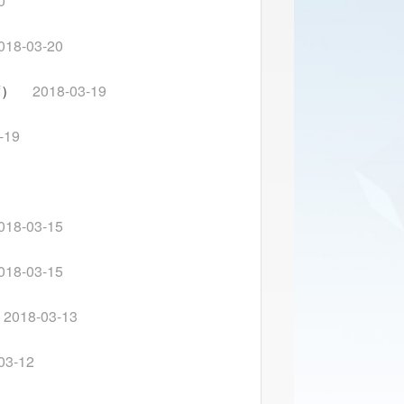
0
018-03-20
度）
2018-03-19
-19
018-03-15
018-03-15
2018-03-13
03-12