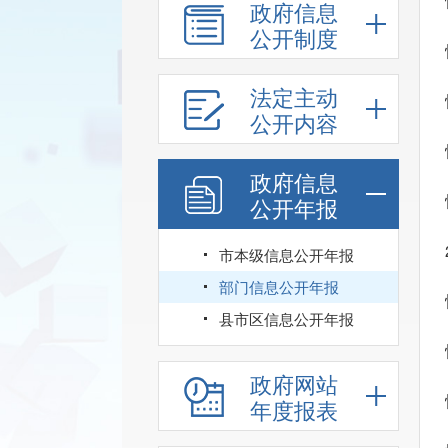
政府信息
公开制度
法定主动
公开内容
政府信息
公开年报
市本级信息公开年报
部门信息公开年报
县市区信息公开年报
政府网站
年度报表