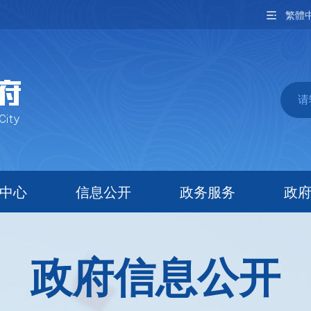
繁體
中心
信息公开
政务服务
政
政府信息公开