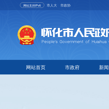
市人大
市政协
网站支持IPv6
网站首页
市政府
新闻