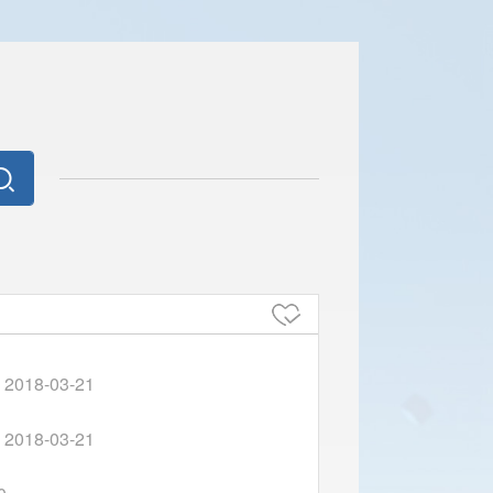
2018-03-21
2018-03-21