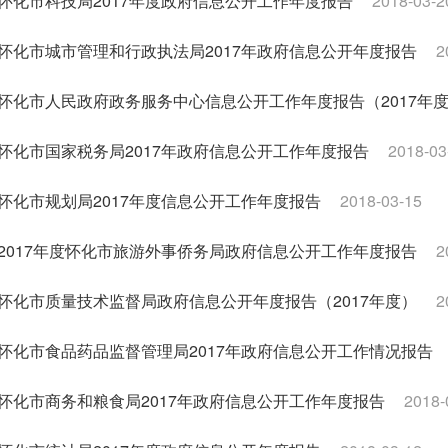
怀化市科技局2017年度政府信息公开工作年度报告
2018-03-2
怀化市城市管理和行政执法局2017年政府信息公开年度报告
2
怀化市人民政府政务服务中心信息公开工作年度报告（2017年
怀化市国家税务局2017年政府信息公开工作年度报告
2018-03
怀化市规划局2017年度信息公开工作年度报告
2018-03-15
2017年度怀化市旅游外事侨务局政府信息公开工作年度报告
2
怀化市质量技术监督局政府信息公开年度报告（2017年度）
2
怀化市食品药品监督管理局2017年政府信息公开工作情况报告
怀化市商务和粮食局2017年政府信息公开工作年度报告
2018-