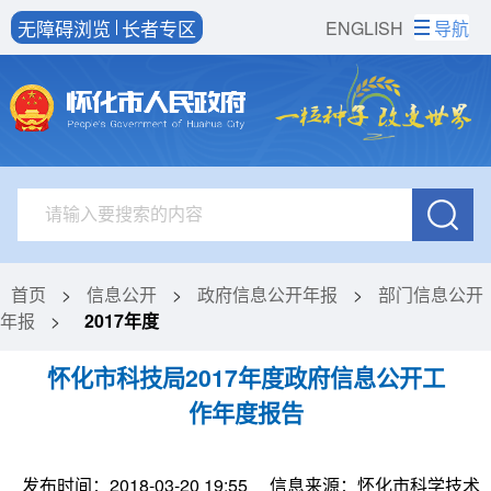
无障碍浏览
长者专区
ENGLISH
导航
首页
>
信息公开
>
政府信息公开年报
>
部门信息公开
年报
>
2017年度
怀化市科技局2017年度政府信息公开工
作年度报告
发布时间：2018-03-20 19:55
信息来源：怀化市科学技术