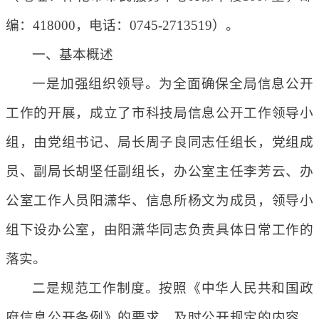
编：418000，电话：0745-2713519）。
一、基本概述
一是加强组织领导。为全面确保全局信息公开
工作的开展，成立了市科技局信息公开工作领导小
组，由党组书记、局长周子良同志任组长，党组成
员、副局长胡坚任副组长，办公室主任李芳云、办
公室工作人员阳潇华、信息所杨文为成员，领导小
组下设办公室，由阳潇华同志负责具体日常工作的
落实。
二是规范工作制度。按照《中华人民共和国政
府信息公开条例》的要求，及时公开规定的内容，