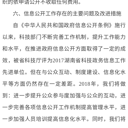
织的依申请公开不收取任何费用。
六、信息公开工作存在的主要问题及改进措施
自《中华人民共和国政府信息公开条例》施行
以来，科技部门不断完善工作机制，提升工作能力
和水平，在推进政府信息公开方面取得了一定的成
效，被省科技厅评为2017湖南省科技政务信息工作
先进单位。但在与公众互动、制度建设、信息化水
平等方面仍然存在一定差距。2018年，我们将做
到：进一步提升公众参与度加强与公众的互动，进
一步完善各项信息公开工作机制提高管理水平，进
一步加强人员培训提高信息化水平。同时，我们将