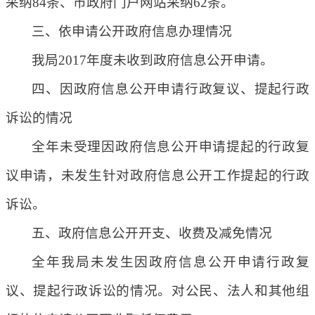
采纳84条、市政府门户网站采纳62条。
三、依申请公开政府信息办理情况
我局2017年度未收到政府信息公开申请。
四、因政府信息公开申请行政复议、提起行政
诉讼的情况
全年未受理因政府信息公开申请提起的行政复
议申请，未发生针对政府信息公开工作提起的行政
诉讼。
五、政府信息公开开支、收费及减免情况
全年我局未发生因政府信息公开申请行政复
议、提起行政诉讼的情况。对公民、法人和其他组