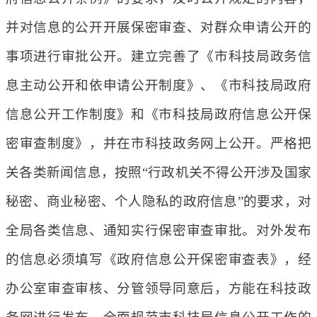
并对信息的公开开展保密审查、对群众申请公开的
事项进行审批公开。建立完善了《市科技局政务信
息主动公开和依申请公开制度》、《市科技局政府
信息公开工作制度》和《市科技局政府信息公开保
密审查制度》，并在市科技政务网上公开。严格把
关各类新闻信息，按照“行政机关不得公开涉及国家
秘密、商业秘密、个人隐私的政府信息”的要求，对
全局各类信息、通知实行保密审查审批。对外发布
的信息必须填写《政府信息公开保密审查表》，经
办公室审查审核、分管领导同意后，方能在科技政