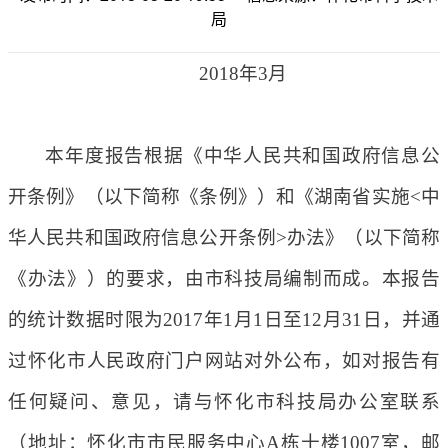
局
2018年3月
本年度报告根据《中华人民共和国政府信息公
开条例》（以下简称《条例》）和《湖南省实施<中
华人民共和国政府信息公开条例>办法》（以下简称
《办法》）的要求，由市科技局编制而成。本报告
的统计数据时限为2017年1月1日至12月31日，并通
过怀化市人民政府门户网站对外公布，如对报告有
任何疑问、意见，请与怀化市科技局办公室联系
（地址：怀化市市民服务中心A栋十楼1007室，邮