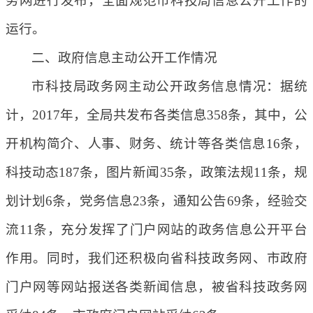
务网进行发布，全面规范市科技局信息公开工作的
运行。
二、政府信息主动公开工作情况
市科技局政务网主动公开政务信息情况：据统
计，2017年，全局共发布各类信息358条，其中，公
开机构简介、人事、财务、统计等各类信息16条，
科技动态187条，图片新闻35条，政策法规11条，规
划计划6条，党务信息23条，通知公告69条，经验交
流11条，充分发挥了门户网站的政务信息公开平台
作用。同时，我们还积极向省科技政务网、市政府
门户网等网站报送各类新闻信息，被省科技政务网