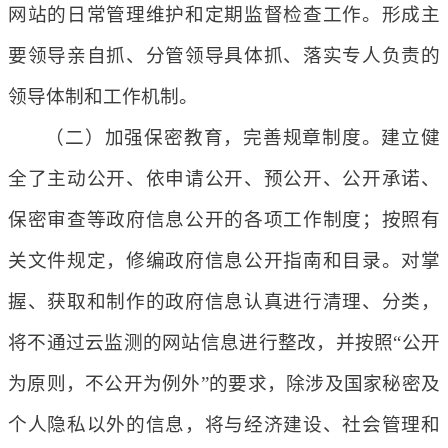
网站的日常管理维护和定期监督检查工作。形成主
要领导亲自抓、分管领导具体抓、落实专人负责的
领导体制和工作机制。
（二）加强保密教育，完善规章制度。建立健
全了主动公开、依申请公开、预公开、公开承诺、
保密审查等政府信息公开的各项工作制度；按照有
关文件规定，修编政府信息公开指南和目录。对掌
握、获取和制作的政府信息认真进行清理、分类，
将不通过云监测的网站信息进行整改，并按照“公开
为原则，不公开为例外”的要求，除涉及国家秘密及
个人隐私以外的信息，将与经济建设、社会管理和