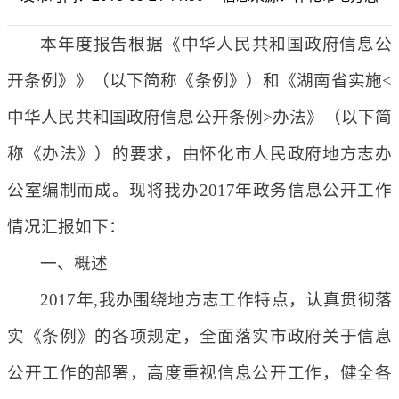
本年度报告根据《中华人民共和国政府信息公
开条例》》（以下简称《条例》）和《湖南省实施<
中华人民共和国政府信息公开条例>办法》（以下简
称《办法》）的要求，由怀化市人民政府地方志办
公室编制而成。现将我办2017年政务信息公开工作
情况汇报如下：
一、概述
2017年,我办围绕地方志工作特点，认真贯彻落
实《条例》的各项规定，全面落实市政府关于信息
公开工作的部署，高度重视信息公开工作，健全各