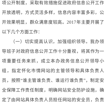
项公开制度，采取有效措施促进政府信息公开工作
开放透明，方式灵活多样，信息内容丰富多彩，公
开效果明显，群众满意度较高。2017年主要开展了
以下几个方面工作：
（一）切实提高认识，加强组织领导。我办领
导班子对政府信息公开工作十分重视，将其作为一
项重要任务来抓，成立本办政务信息公开领导小
组，指定怀化市情网站的主管领导和具体负责人
员，按照“谁主管谁负责、谁运行谁负责”，制定安
全保障工作责任制度，明确网站安全防护设施，确
定了由网站具体负责人员担任网站的安全员，负责