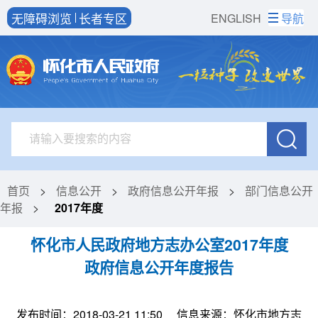
无障碍浏览
长者专区
ENGLISH
导航
首页
>
信息公开
>
政府信息公开年报
>
部门信息公开
年报
>
2017年度
怀化市人民政府地方志办公室2017年度
政府信息公开年度报告
发布时间：2018-03-21 11:50
信息来源：怀化市地方志