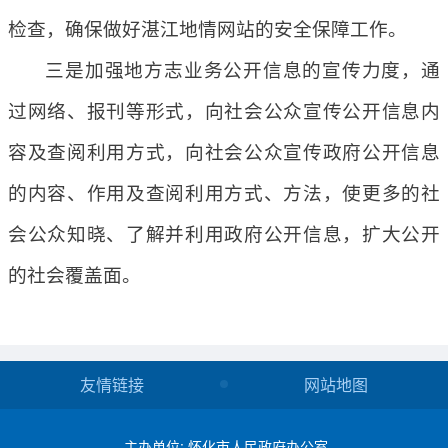
检查，确保做好湛江地情网站的安全保障工作。
三是加强地方志业务公开信息的宣传力度，通
过网络、报刊等形式，向社会公众宣传公开信息内
容及查阅利用方式，向社会公众宣传政府公开信息
的内容、作用及查阅利用方式、方法，使更多的社
会公众知晓、了解并利用政府公开信息，扩大公开
的社会覆盖面。
友情链接
网站地图
主办单位: 怀化市人民政府办公室