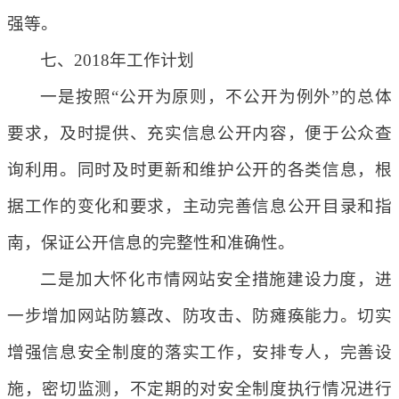
强等。
七、2018年工作计划
一是按照“公开为原则，不公开为例外”的总体
要求，及时提供、充实信息公开内容，便于公众查
询利用。同时及时更新和维护公开的各类信息，根
据工作的变化和要求，主动完善信息公开目录和指
南，保证公开信息的完整性和准确性。
二是加大怀化市情网站安全措施建设力度，进
一步增加网站防篡改、防攻击、防瘫痪能力。切实
增强信息安全制度的落实工作，安排专人，完善设
施，密切监测，不定期的对安全制度执行情况进行