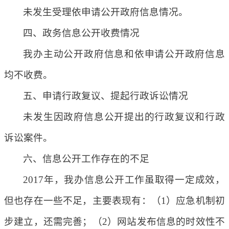
未发生受理依申请公开政府信息情况。
四、政务信息公开收费情况
我办主动公开政府信息和依申请公开政府信息
均不收费。
五、申请行政复议、提起行政诉讼情况
未发生因政府信息公开提出的行政复议和行政
诉讼案件。
六、信息公开工作存在的不足
2017年，我办信息公开工作虽取得一定成效，
但也存在一些不足，主要表现有：（1）应急机制初
步建立，还需完善；（2）网站发布信息的时效性不