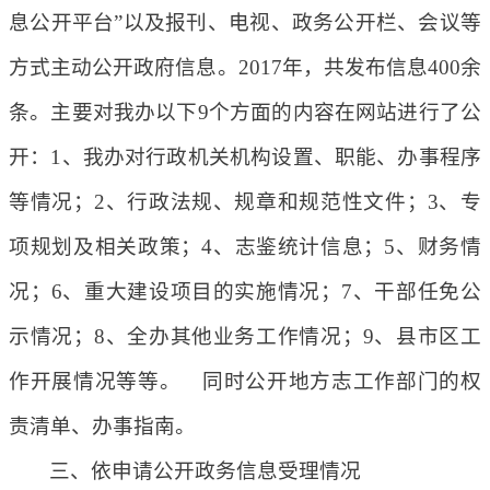
息公开平台”以及报刊、电视、政务公开栏、会议等
方式主动公开政府信息。2017年，共发布信息400余
条。主要对我办以下9个方面的内容在网站进行了公
开：1、我办对行政机关机构设置、职能、办事程序
等情况；2、行政法规、规章和规范性文件；3、专
项规划及相关政策；4、志鉴统计信息；5、财务情
况；6、重大建设项目的实施情况；7、干部任免公
示情况；8、全办其他业务工作情况；9、县市区工
作开展情况等等。 同时公开地方志工作部门的权
责清单、办事指南。
三、依申请公开政务信息受理情况