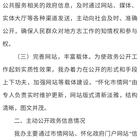
公共服务相关的政府信息，及时通过网站、媒体、
实体大厅等各种渠道发送，主动向社会及时、准确
公开，确保人民群众对地方志工作的知情权和参与
权。
（三）完善网站，丰富载体。为使政务公开工
作起到实质性效果，我办着力在公开的形式和手段
上下功夫，加强网站等载体建设。“怀化市情网”由
专人负责实时维护更新，网站版式清新淡雅，结构
清晰，图文并茂。
二、主动公开政务信息情况
我办主要通过市情网站、怀化政府门户网站“信