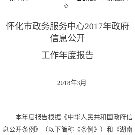
心
怀化市政务服务中心
2017年政府
信息公开
工作年度报告
2018年3月
本年度报告根据《中华人民共和国政府信
息公开条例》（以下简称《条例》）和《湖南