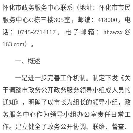
怀化市政务服务中心联系（地址：怀化市市民
服务中心C栋三楼305室，邮编：418000，电
话：0745-2714117，电子邮箱：hhzwzx＠
163.com）。
一、概述
一是进一步完善工作机制。制定下发《关
于调整市政务公开政务服务领导小组成人员的
通知》，明确了以市长为组长的领导小组，政
务服务中心作为领导小组办公室责任日常工
作。建立健全了政务公开协调、联络、督查、