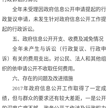
全年未受理因政府信息公开申请提起的行
政复议申请，未发生针对政府信息公开工作提
起的行政诉讼。
五、政府信息公开开支、收费及减免情况
全年未产生与诉讼（行政复议、行政申
诉）有关的费用支出。对公民、法人和其他组
织的依申请公开不收取任何费用。
六、存在的问题及改进措施
2017年政府信息公开工作取得了一定成
绩，但与群众的要求还有较大差距，一是公开