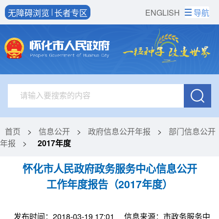
无障碍浏览
长者专区
ENGLISH
导航
首页
>
信息公开
>
政府信息公开年报
>
部门信息公开
年报
>
2017年度
怀化市人民政府政务服务中心信息公开
工作年度报告（2017年度）
发布时间：2018-03-19 17:01
信息来源：市政务服务中