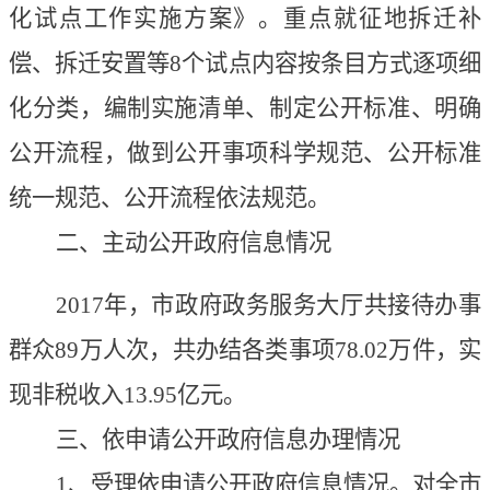
化试点工作实施方案》。重点就征地拆迁补
偿、拆迁安置等
8个试点内容按条目方式逐项细
化分类，编制实施清单、制定公开标准、明确
公开流程，做到公开事项科学规范、公开标准
统一规范、公开流程依法规范。
二、主动公开政府信息情况
2017
年，市政府政务服务大厅共接待办事
群众
89
万人次，共办结各类事项
78.02万件，实
现非税收入13.95亿元
。
三、依申请公开政府信息办理情况
1、受理依申请公开政府信息情况。对全市