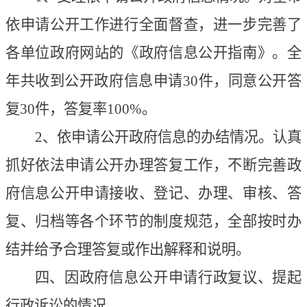
依申请公开工作进行全面督查，进一步完善了
各单位政府网站的《政府信息公开指南》。全
年共收到公开政府信息申请30件，同意公开答
复30件，答复率100%。
2、依申请公开政府信息的办结情况。认真
抓好依法申请公开办理答复工作，不断完善政
府信息公开申请接收、登记、办理、审核、答
复、归档等各个环节的制度规范，全部按时办
结并给予合理答复或作出解释和说明。
四、因政府信息公开申请行政复议、提起
行政诉讼的情况