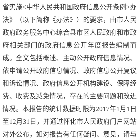
省实施
<中华人民共和国政府信息公开条例>办
法》（以下简称《办法》）的要求，由市人民
政府政务服务中心综合县市区人民政府和市政
府相关部门的政府信息公开年度报告编制而
成。全文包括概述、主动公开政府信息情况、
依申请公开政府信息情况、政府信息公开复议
和诉讼情况、政府信息公开机构建设、保障经
费、收费及减免情况，存在的主要问题和改进
情况。本报告的统计数据时限为2017年1月1日
至12月31日，并通过怀化市人民政府门户网站
对外公布，如对报告有任何疑问、意见，请与