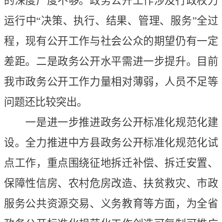
的深度广度不够。政务公开工作涉及行政权力
运行中“决策、执行、结果、管理、服务”全过
程，现有公开工作与社会公众的期望仍有一定
差距。二是政务公开水平需进一步提升。目前
我市政务公开工作力量相对薄弱，人员不足等
问题还比较突出。
一是进一步推进政务公开标准化规范化建
设。全力推进中方县政务公开标准化规范化试
点工作，重点围绕征地拆迁补偿、拆迁安置、
保障性信房、农村危房改造、扶贫救灾、市政
服务公共资源交易、义务教育等方面，为全省