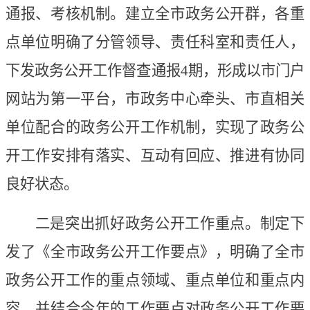
通报、考核机制。建立全市政务公开群，
各重
点单位明确了分管领导、责任科室和责任人，
下发政务公开工作督查通报
4期，形成以市门户
网站为第一平台，市政务中心牵头、市直相关
单位配合的政务公开工作机制，实现了政务公
开工作安排有落实、互动有回应、推进有协同
良好状态。
二是突出抓好政务公开工作重点。制定下
发了《全市政务公开工作要点》，明确了全市
政务公开工作的重点领域、重点单位和重点内
容，并结合今年的工作要点对政务公开工作要