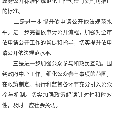
政务公开标准化规范化工作创造可复制可推广
的标准。
二是进一步提升依申请公开依法规范水
平。进一步完善依申请公开流程，加强对全市
依申请公开工作的督促和指导，切实提升依申
请公开依法规范水平。
三是进一步加强公众参与和政民互动。围
绕政府中心工作，细化公众参与事项的范围，
在政策制定、执行和监督各环节充分引入公众
参与机制。切实加强政策解读针对性和时效
性，及时回应社会关切。