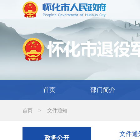
首页
部门简介
首页
>
文件通知
文件通
政务公开