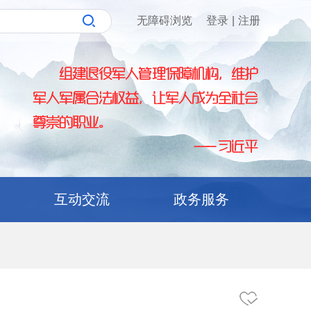
无障碍浏览
登录
|
注册
互动交流
政务服务