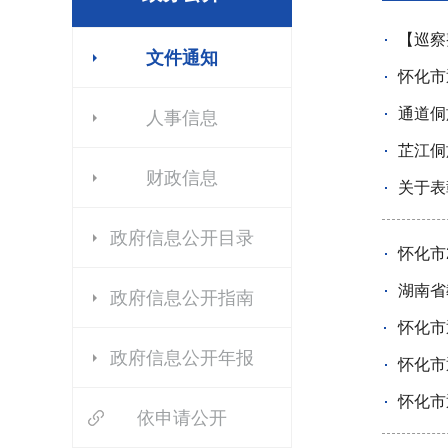
【巡察
文件通知
怀化市
通道侗
人事信息
芷江侗
财政信息
关于表
政府信息公开目录
怀化市
湖南省
政府信息公开指南
政府信息公开年报
怀化市
怀化市
依申请公开