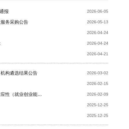
通报
2026-06-05
检服务采购公告
2026-05-13
2026-04-24
示
2026-04-24
2026-04-21
训机构遴选结果公告
2026-03-02
2026-02-15
怀化市退役军人事务局关于征集怀化市2026年春季自主就业退役军人适应性（就业创业能力）培训机构的公告
2026-02-09
2025-12-25
2025-12-25