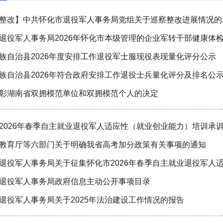
整改】中共怀化市退役军人事务局党组关于巡察整改进展情况的
退役军人事务局2026年怀化市本级管理的企业军转干部健康体
族自治县2026年度安排工作退役军士服现役表现量化评分公示
族自治县2026年符合政府安排工作退役士兵量化评分及排名公
彰湖南省双拥模范单位和双拥模范个人的决定
2026年春季自主就业退役军人适应性（就业创业能力）培训承
教育厅等六部门关于明确我省高考加分政策有关事项的通知
退役军人事务局政府信息主动公开事项目录
退役军人事务局关于2025年法治建设工作情况的报告