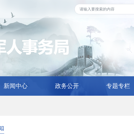
新闻中心
政务公开
专题专栏
知