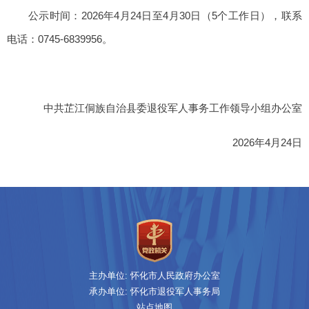
公示时间：2026年4月24日至4月30日（5个工作日），联系
电话：0745-6839956。
中共芷江侗族自治县委退役
军人事务工作领导小组办公室
2026年4月24日
主办单位: 怀化市人民政府办公室
承办单位: 怀化市退役军人事务局
站点地图