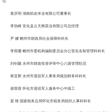
任
黄庆明 湖南助农米业有限公司董事长
李劲峰 安化县云天阁茶业有限公司总经理
尹 娜 郴州市财政局社会保障科科长
李雨珊 郴州市委机构编制委员会办公室实名制管理科科长
刘钊颖 永州市财政投资评审中心八级管理职员
蒋亚辉 永州市退役军人事务局规划财务科科长
谢蓉蓉 怀化市退役军人服务中心中级工
晏 锋 国家税务总局怀化市税务局组织人事科科长