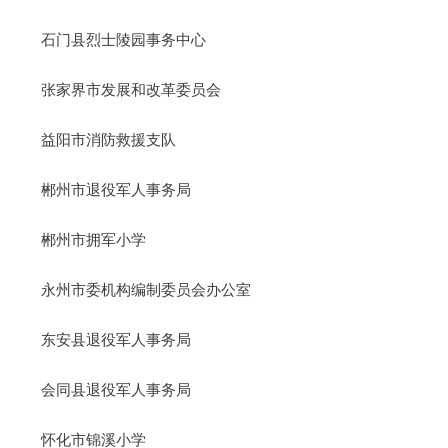
石门县烈士陵园事务中心
张家界市发展和改革委员会
益阳市消防救援支队
郴州市退役军人事务局
郴州市拥军小学
永州市委机构编制委员会办公室
东安县退役军人事务局
会同县退役军人事务局
怀化市锦溪小学