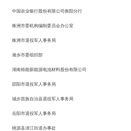
中国农业银行股份有限公司衡阳分行
株洲市委机构编制委员会办公室
株洲市退役军人事务局
湘乡市委组织部
湖南裕能新能源电池材料股份有限公司
邵阳市退役军人事务局
城步苗族自治县退役军人事务局
岳阳市退役军人事务局
桃源县漳江街道办事处