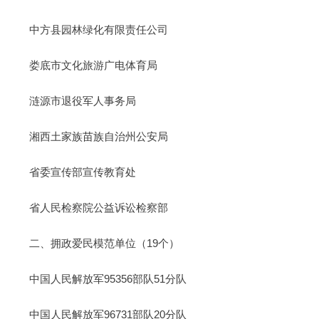
中方县园林绿化有限责任公司
娄底市文化旅游广电体育局
涟源市退役军人事务局
湘西土家族苗族自治州公安局
省委宣传部宣传教育处
省人民检察院公益诉讼检察部
二、拥政爱民模范单位（19个）
中国人民解放军95356部队51分队
中国人民解放军96731部队20分队