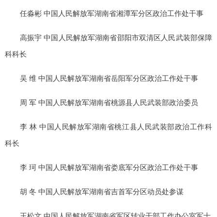
任淼彬 中国人民解放军湖南省湘潭军分区政治工作处干事
高振宇 中国人民解放军湖南省邵阳市双清区人民武装部保障
科科长
吴 维 中国人民解放军湖南省岳阳军分区政治工作处干事
周 军 中国人民解放军湖南省桃源县人民武装部政治委员
李 林 中国人民解放军湖南省桃江县人民武装部政治工作科
科长
李 珂 中国人民解放军湖南省娄底军分区政治工作处干事
胡 冬 中国人民解放军湖南省吉首军分区动员处参谋
王松文 中国人民解放军湖南省军区转业干部工作办公室军士