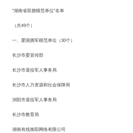
“湖南省双拥模范单位”名单
（共49个）
一、爱国拥军模范单位（30个）
长沙市委宣传部
长沙市退役军人事务局
长沙市人力资源和社会保障局
浏阳市退役军人事务局
长沙市教育局
湖南有线衡阳网络有限公司