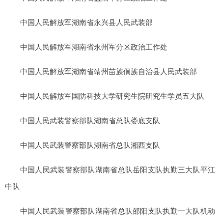
中国人民解放军湖南省永兴县人民武装部
中国人民解放军湖南省永州军分区政治工作处
中国人民解放军湖南省靖州苗族侗族自治县人民武装部
中国人民解放军国防科技大学研究生院研究生学员五大队
中国人民武装警察部队湖南省总队娄底支队
中国人民武装警察部队湖南省总队湘西支队
中国人民武装警察部队湖南省总队岳阳支队执勤三大队平江
中队
中国人民武装警察部队湖南省总队邵阳支队执勤一大队机动