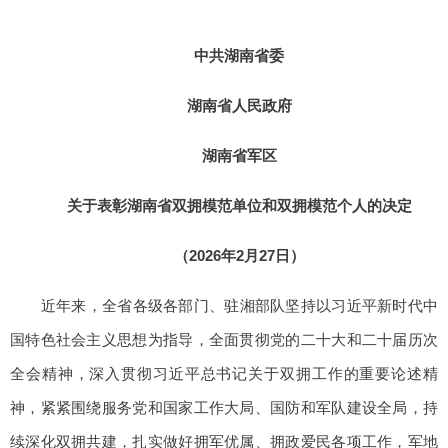
中共湖南省委
湖南省人民政府
湖南省军区
关于表彰湖南省双拥模范单位和双拥模范个人的决定
（2026年2月27日）
近年来，全省各级各部门、驻湘部队坚持以习近平新时代中
国特色社会主义思想为指导，全面贯彻党的二十大和二十届历次
全会精神，深入贯彻习近平总书记关于双拥工作的重要论述精
神，紧紧围绕服务党和国家工作大局、国防和军队建设全局，持
续深化双拥共建，扎实做好拥军优属、拥政爱民各项工作，军地