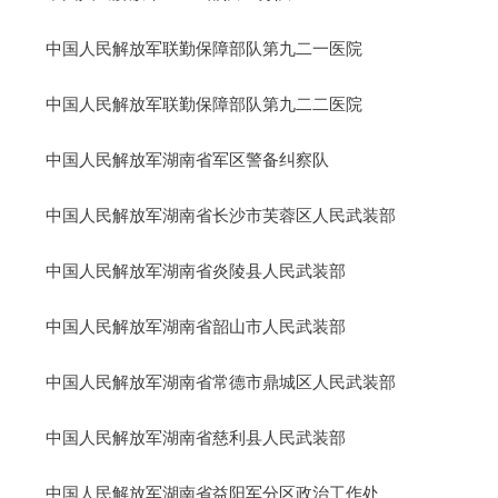
中国人民解放军联勤保障部队第九二一医院
中国人民解放军联勤保障部队第九二二医院
中国人民解放军湖南省军区警备纠察队
中国人民解放军湖南省长沙市芙蓉区人民武装部
中国人民解放军湖南省炎陵县人民武装部
中国人民解放军湖南省韶山市人民武装部
中国人民解放军湖南省常德市鼎城区人民武装部
中国人民解放军湖南省慈利县人民武装部
中国人民解放军湖南省益阳军分区政治工作处