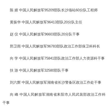
陈 婧 中国人民解放军95209部队长沙场站60分队工程师
黄振华 中国人民解放军96413部队20分队主任
赵 仪 中国人民解放军96603部队20分队干事
邢卫雨 中国人民解放军96783部队政治工作部保卫科科长
向 学 中国人民解放军75841部队政治工作部人力资源科干事
扶 游 中国人民解放军32580部队干事
刘六辉 中国人民解放军湖南省长沙警备区政治工作处干事
向 峰 中国人民解放军湖南省耒阳市人民武装部政治工作科
干事