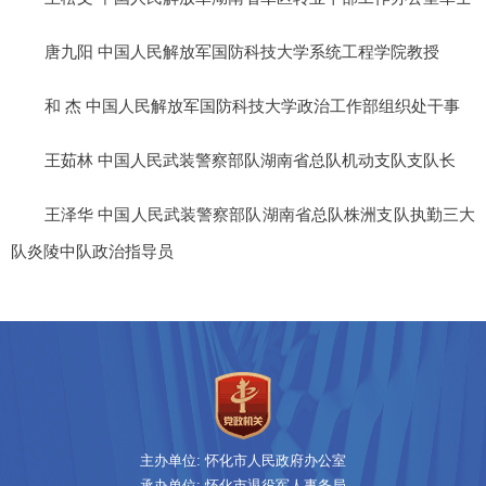
唐九阳 中国人民解放军国防科技大学系统工程学院教授
和 杰 中国人民解放军国防科技大学政治工作部组织处干事
王茹林 中国人民武装警察部队湖南省总队机动支队支队长
王泽华 中国人民武装警察部队湖南省总队株洲支队执勤三大
队炎陵中队政治指导员
主办单位: 怀化市人民政府办公室
承办单位: 怀化市退役军人事务局