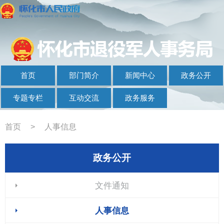
首页
部门简介
新闻中心
政务公开
专题专栏
互动交流
政务服务
首页
>
人事信息
政务公开
文件通知
人事信息