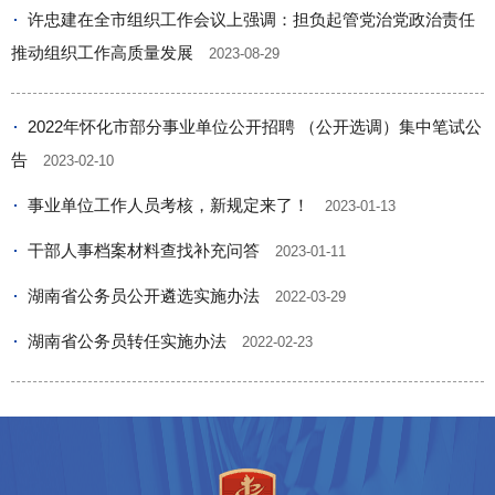
许忠建在全市组织工作会议上强调：担负起管党治党政治责任
推动组织工作高质量发展
2023-08-29
2022年怀化市部分事业单位公开招聘 （公开选调）集中笔试公
告
2023-02-10
事业单位工作人员考核，新规定来了！
2023-01-13
干部人事档案材料查找补充问答
2023-01-11
湖南省公务员公开遴选实施办法
2022-03-29
湖南省公务员转任实施办法
2022-02-23