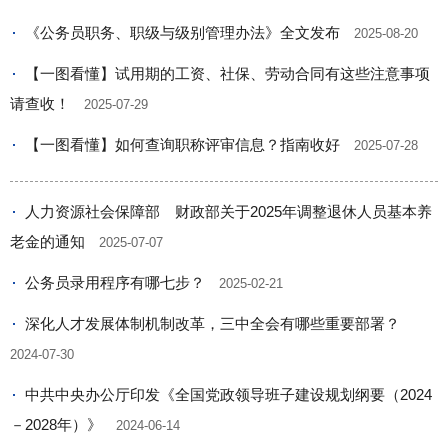
《公务员职务、职级与级别管理办法》全文发布
2025-08-20
【一图看懂】试用期的工资、社保、劳动合同有这些注意事项
请查收！
2025-07-29
【一图看懂】如何查询职称评审信息？指南收好
2025-07-28
人力资源社会保障部 财政部关于2025年调整退休人员基本养
老金的通知
2025-07-07
公务员录用程序有哪七步？
2025-02-21
深化人才发展体制机制改革，三中全会有哪些重要部署？
2024-07-30
中共中央办公厅印发《全国党政领导班子建设规划纲要（2024
－2028年）》
2024-06-14