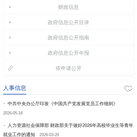
财政信息
政府信息公开目录
政府信息公开指南
政府信息公开年报
依申请公开
人事信息
中共中央办公厅印发《中国共产党发展党员工作细则》
2026-05-18
人力资源社会保障部 财政部关于做好2026年高校毕业生等青年
就业工作的通知
2026-03-20