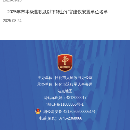
2025-09-23
2025年市本级营职及以下转业军官建议安置单位名单
2025-08-24
主办单位: 怀化市人民政府办公室
承办单位: 怀化市退役军人事务局
站点地图
网站标识码：4312000017
湘ICP备11003356号-1
湘公网安备 43120202000051号
电话(传真): 0745-2368066