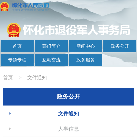
首页
部门简介
新闻中心
政务公开
专题专栏
互动交流
政务服务
首页
>
文件通知
政务公开
文件通知
人事信息