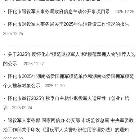
怀化市退役军人事务局政府信息主动公开事项目录
2025-12-25
怀化市退役军人事务局关于2025年法治建设工作情况的报告
2025-12-25
关于2025年度怀化市“模范退役军人”和“模范双拥人物”推荐人选
的公示
2025-11-27
怀化市2025年湖南省爱国拥军模范单位和湖南省爱国拥军模范
个人推荐对象公示
2025-11-20
怀化市举行2025年秋季自主就业退役军人适应性（创业）培
训
2025-09-24
退役军人事务部 国家网信办 公安部 市场监管总局 中央军委政
治工作部关于印发《退役军人荣誉标识使用管理办法》的通知