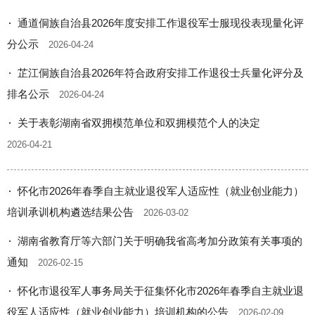
通道侗族自治县2026年度安排工作退役军士服现役表现量化评
分公示
2026-04-24
芷江侗族自治县2026年符合政府安排工作退役士兵量化评分及
排名公示
2026-04-24
关于表彰湖南省双拥模范单位和双拥模范个人的决定
2026-04-21
怀化市2026年春季自主就业退役军人适应性（就业创业能力）
培训承训机构遴选结果公告
2026-03-02
湖南省教育厅等六部门关于明确我省高考加分政策有关事项的
通知
2026-02-15
怀化市退役军人事务局关于征集怀化市2026年春季自主就业退
役军人适应性（就业创业能力）培训机构的公告
2026-02-09