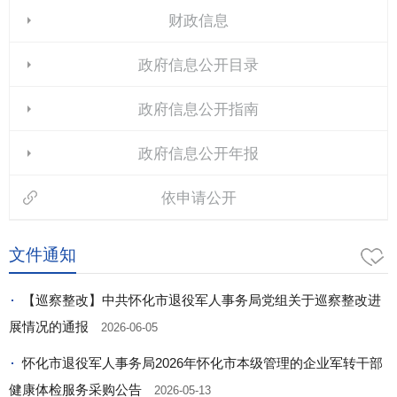
财政信息
政府信息公开目录
政府信息公开指南
政府信息公开年报
依申请公开
文件通知
【巡察整改】中共怀化市退役军人事务局党组关于巡察整改进
展情况的通报
2026-06-05
怀化市退役军人事务局2026年怀化市本级管理的企业军转干部
健康体检服务采购公告
2026-05-13