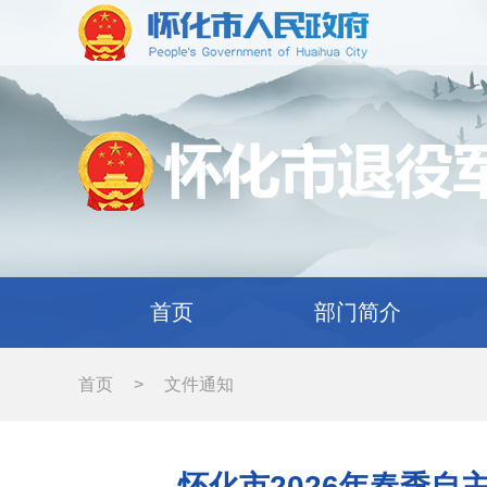
首页
部门简介
首页
>
文件通知
怀化市2026年春季