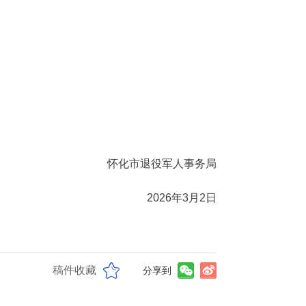
化市退役军人事务局
2026年3月2日
稿件收藏
分享到