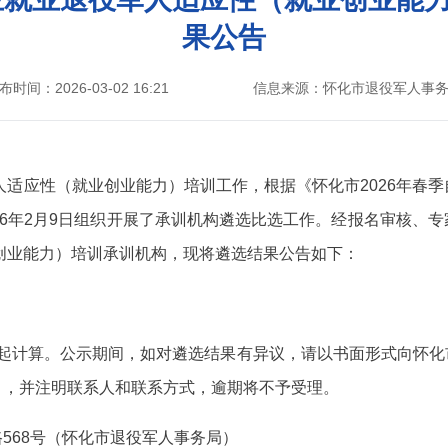
果公告
布时间：2026-03-02 16:21
信息来源：怀化市退役军人事
军人适应性（就业创业能力）培训工作，根据《怀化市2026年春
26年2月9日组织开展了承训机构遴选比选工作。经报名审核、
业创业能力）培训承训机构，现将遴选结果公告如下：
日起计算。公示期间，如对遴选结果有异议，请以书面形式向怀化
），并注明联系人和联系方式，逾期将不予受理。
568号（怀化市退役军人事务局）