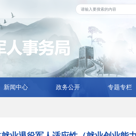
新闻中心
政务公开
专题专栏
自主就业退役军人适应性（就业创业能