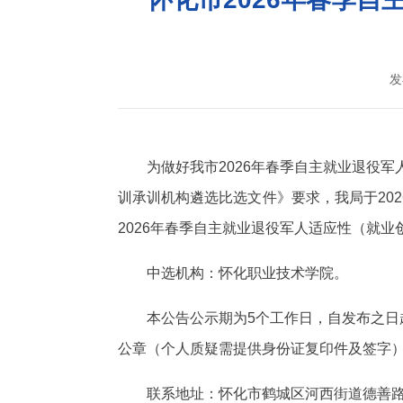
发
为做好我市2026年春季自主就业退役
训承训机构遴选比选文件》要求，我局于20
2026年春季自主就业退役军人适应性（就
中选机构：怀化职业技术学院。
本公告公示期为5个工作日，自发布之
公章（个人质疑需提供身份证复印件及签字
联系地址：怀化市鹤城区河西街道德善路