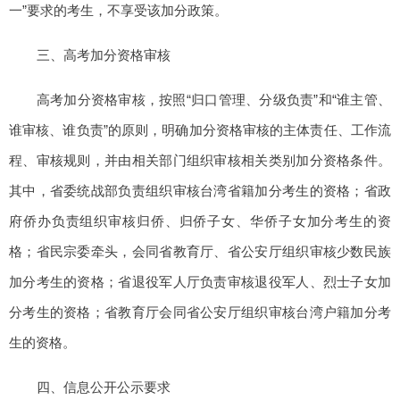
一”要求的考生，不享受该加分政策。
三、高考加分资格审核
高考加分资格审核，按照“归口管理、分级负责”和“谁主管、
谁审核、谁负责”的原则，明确加分资格审核的主体责任、工作流
程、审核规则，并由相关部门组织审核相关类别加分资格条件。
其中，省委统战部负责组织审核台湾省籍加分考生的资格；省政
府侨办负责组织审核归侨、归侨子女、华侨子女加分考生的资
格；省民宗委牵头，会同省教育厅、省公安厅组织审核少数民族
加分考生的资格；省退役军人厅负责审核退役军人、烈士子女加
分考生的资格；省教育厅会同省公安厅组织审核台湾户籍加分考
生的资格。
四、信息公开公示要求