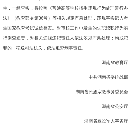
生，一经查实，将按照《普通高等学校招生违规行为处理暂行办
法》（教育部令第36号）等相关规定严肃处理，违规事实记入考
生国家教育考试诚信档案。对审核工作中发生的失职渎职行为实
行倒查追责，对相关违规违纪责任人依法依规严肃处理；构成犯
罪的，移送司法机关，依法追究刑事责任。
湖南省教育厅
中共湖南省委统战部
湖南省民族宗教事务委员会
湖南省公安厅
湖南省退役军人事务厅