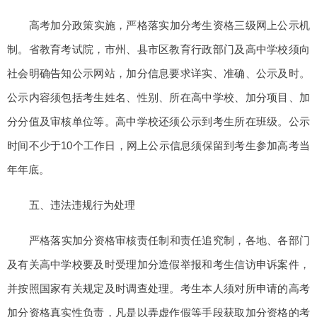
高考加分政策实施，严格落实加分考生资格三级网上公示机
制。省教育考试院，市州、县市区教育行政部门及高中学校须向
社会明确告知公示网站，加分信息要求详实、准确、公示及时。
公示内容须包括考生姓名、性别、所在高中学校、加分项目、加
分分值及审核单位等。高中学校还须公示到考生所在班级。公示
时间不少于10个工作日，网上公示信息须保留到考生参加高考当
年年底。
五、违法违规行为处理
严格落实加分资格审核责任制和责任追究制，各地、各部门
及有关高中学校要及时受理加分造假举报和考生信访申诉案件，
并按照国家有关规定及时调查处理。考生本人须对所申请的高考
加分资格真实性负责，凡是以弄虚作假等手段获取加分资格的考