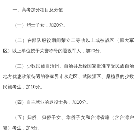
一、高考加分项目及分值
（一）烈士子女，加20分。
（二）在部队服役期间荣立二等功以上或被战区（原大军
区）以上单位授予荣誉称号的退役军人，加20分。
（三）少数民族自治州、自治县及经国家批准享受民族自治
地方优惠政策待遇的张家界市永定区、武陵源区、桑植县的少数
民族考生，加10分。
（四）自主就业的退役士兵，加10分。
（五）归侨、归侨子女、华侨子女和台湾省籍（含台湾户
籍）考生，加5分。