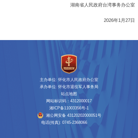
湖南省人民政府台湾事务办公室
2026年1月27日
主办单位: 怀化市人民政府办公室
承办单位: 怀化市退役军人事务局
站点地图
网站标识码：4312000017
湘ICP备11003356号-1
湘公网安备 43120202000051号
电话(传真): 0745-2368066