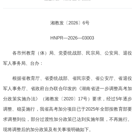
湘教发〔2026〕6号
HNPR—2026—03003
各市州教育（体）局、党委统战部、民宗局、公安局、退役
军人事务局、台办：
根据省教育厅、省委统战部、省民宗委、省公安厅、省退役
军人事务厅、省政府台办联合印发的《湖南省进一步调整高考加
分政策实施办法》（湘教发〔2020〕17号）要求，经过5年逐步
调整、稳妥施行，我省高考加分项目已于2025年全部按教育部要
求调整到位，部分过渡性加分政策已达到实施年限，不再施行。
现将调整后的加分政策及有关事项明确如下。