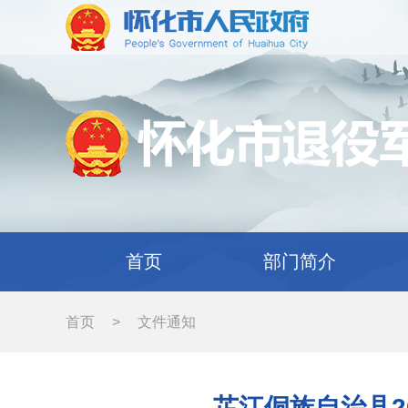
首页
部门简介
首页
>
文件通知
芷江侗族自治县2