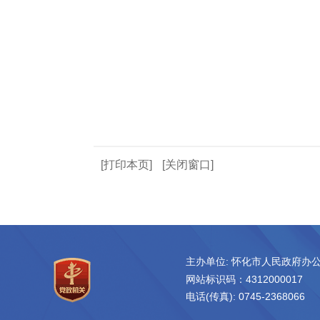
[打印本页]
[关闭窗口]
主办单位: 怀化市人民政府办
网站标识码：4312000017
电话(传真): 0745-2368066