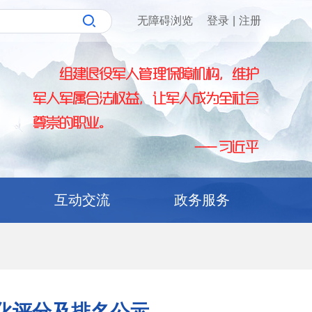
无障碍浏览
登录
|
注册
互动交流
政务服务
量化评分及排名公示