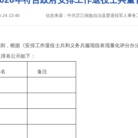
24 13:46
信息来源：中共芷江侗族自治县委退役军人事务
原则，根据《安排工作退役士兵和义务兵服现役表现量化评分办法
及排名公示如下：
排名
备注