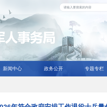
新闻中心
政务公开
专题专栏
026年符合政府安排工作退役士兵