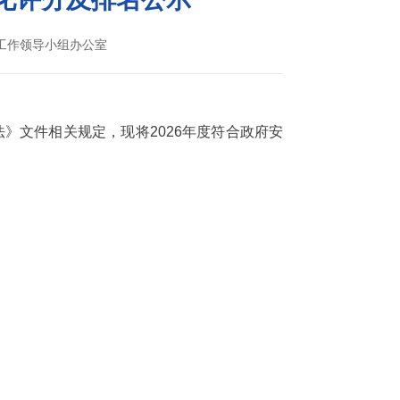
工作领导小组办公室
》文件相关规定，现将2026年度符合政府安