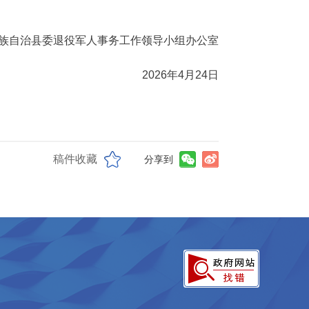
族自治县委退役
军人事务工作领导小组办公室
2026年4月24日
稿件收藏
分享到