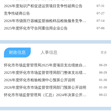
2026年度知识产权促进运营项目竞争性磋商公告
07-31
竞争性磋商公告
07-27
2026年市级医疗器械监督抽检样品检验服务竞争性谈判邀请公告
07-14
2025年度怀化市守合同重信用企业公告
07-06
财政信息
人事信息
更多
怀化市市场监督管理局2025年度项目支出绩效自评报告
06-29
2025年度怀化市市场监督管理局部门整体支出绩效自评报告
06-29
2026年度怀化市检验检测中心预算公开说明
01-30
2026年度怀化市市场监督管理局部门预算公开说明
01-30
怀化市市场监督管理局（汇总）2024年决算公开说明
09-22