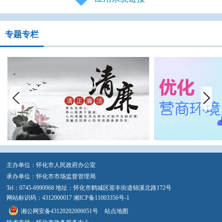
专题专栏
主办单位：怀化市人民政府办公室
承办单位：怀化市市场监督管理局
Tel：0745-6990968 地址：怀化市鹤城区迎丰街道锦溪北路172号
网站标识码：4312000017
湘ICP备11003356号-1
湘公网安备43120202000051号
站点地图