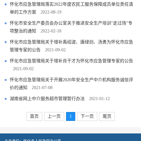
怀化市应急管理局落实2022年度农民工服务保障成员单位责任清
单的工作方案
2022-08-19
怀化市安全生产委员会办公室关于推进安全生产培训“走过场”专
项整治的通知
2022-02-18
怀化市应急管理局关于增补禹绍波、唐绿剑、汤勇为怀化市应急
管理专家的公告
2021-09-02
怀化市应急管理局关于增补肖干才为怀化市应急管理专家的公告
2021-09-02
怀化市应急管理局关于开展2020年安全生产中介机构服务诚信评
价的通知
2021-07-08
湖南省网上中介服务超市管理暂行办法
2021-01-12
首页
上一页
1
下一页
尾页