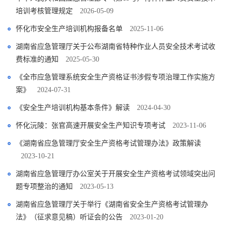
培训考核管理规定
2026-05-09
怀化市安全生产培训机构报备名单
2025-11-06
湖南省应急管理厅关于公布湖南省特种作业人员安全技术考试收
费标准的通知
2025-05-30
《全市应急管理系统安全生产资格证书涉假专项治理工作实施方
案》
2024-07-31
《安全生产培训机构基本条件》解读
2024-04-30
怀化沅陵：张官高速开展安全生产知识专项考试
2023-11-06
《湖南省应急管理厅安全生产资格考试管理办法》政策解读
2023-10-21
湖南省应急管理厅办公室关于开展安全生产资格考试领域突出问
题专项整治的通知
2023-05-13
湖南省应急管理厅关于举行《湖南省安全生产资格考试管理办
法》（征求意见稿）听证会的公告
2023-01-20