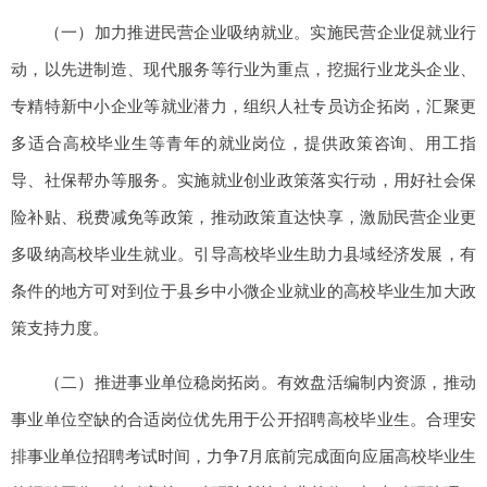
（一）加力推进民营企业吸纳就业。实施民营企业促就业行
动，以先进制造、现代服务等行业为重点，挖掘行业龙头企业、
专精特新中小企业等就业潜力，组织人社专员访企拓岗，汇聚更
多适合高校毕业生等青年的就业岗位，提供政策咨询、用工指
导、社保帮办等服务。实施就业创业政策落实行动，用好社会保
险补贴、税费减免等政策，推动政策直达快享，激励民营企业更
多吸纳高校毕业生就业。引导高校毕业生助力县域经济发展，有
条件的地方可对到位于县乡中小微企业就业的高校毕业生加大政
策支持力度。
（二）推进事业单位稳岗拓岗。有效盘活编制内资源，推动
事业单位空缺的合适岗位优先用于公开招聘高校毕业生。合理安
排事业单位招聘考试时间，力争7月底前完成面向应届高校毕业生