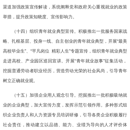
渠道加强政策宣传解读，系统阐释党和政府关心重视就业的政策
举措，提升政策知晓度、宣传影响力。
（十四）组织青年就业典型宣传。积极推出一批服务国家战
略、扎根基层、投身一线、自主创业的青年就业典型，开展“最美
高校毕业生”、“平凡岗位 精彩人生”专题宣传，组织青年就业典型
走进高校、产业园区巡回宣讲。开展“青年就业故事”征集活动，
挖掘普通劳动者职业经历，营造劳动光荣的社会风尚，引导青年
树立正确就业观。
（十五）加强企业用人观念引导。挖掘推出一批积极吸纳就
业的企业典型，加大宣传力度，发挥示范引领作用。多种形式组
织企业负责人和人力资源专员培训研修，引导各类企业积极履行
社会责任，推动建立以品德、能力、业绩为导向的人才评价体