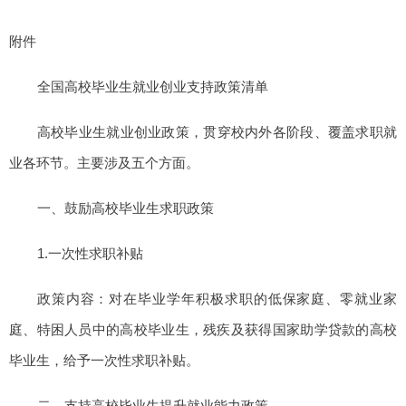
附件
全国高校毕业生就业创业支持政策清单
高校毕业生就业创业政策，贯穿校内外各阶段、覆盖求职就
业各环节。主要涉及五个方面。
一、鼓励高校毕业生求职政策
1.一次性求职补贴
政策内容：对在毕业学年积极求职的低保家庭、零就业家
庭、特困人员中的高校毕业生，残疾及获得国家助学贷款的高校
毕业生，给予一次性求职补贴。
二、支持高校毕业生提升就业能力政策