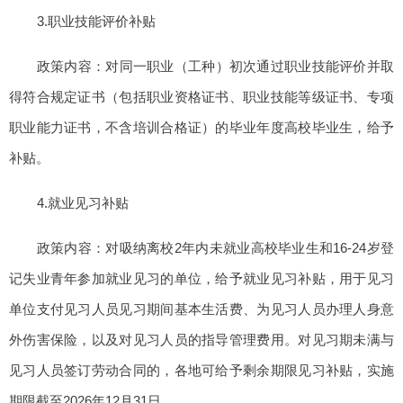
3.职业技能评价补贴
政策内容：对同一职业（工种）初次通过职业技能评价并取
得符合规定证书（包括职业资格证书、职业技能等级证书、专项
职业能力证书，不含培训合格证）的毕业年度高校毕业生，给予
补贴。
4.就业见习补贴
政策内容：对吸纳离校2年内未就业高校毕业生和16-24岁登
记失业青年参加就业见习的单位，给予就业见习补贴，用于见习
单位支付见习人员见习期间基本生活费、为见习人员办理人身意
外伤害保险，以及对见习人员的指导管理费用。对见习期未满与
见习人员签订劳动合同的，各地可给予剩余期限见习补贴，实施
期限截至2026年12月31日。