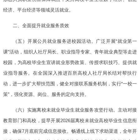
经济、平台经济等领域灵活就业。
二、全面提升就业服务质效
（五）开展公共就业服务进校园活动。广泛开展“就业第一
课”活动，组织人社厅局长、职业指导专家、青年就业典型等走进
校园，为高校毕业生宣讲就业形势政策、传授求职技巧、提供就
业指导服务。在全国深入推进百所高校人社厅局长结对帮扶行
动，进一步扩大帮扶范围，健全对接联系服务机制，实行“一校一
策”，强化资源、岗位、服务的定向支持。
（六）实施离校未就业毕业生就业服务攻坚行动。主动对接
教育部门和高校，提早开展2026届离校未就业高校毕业生信息衔
接，确保7月底前完成信息接收。畅通线上线下求助渠道，全年开