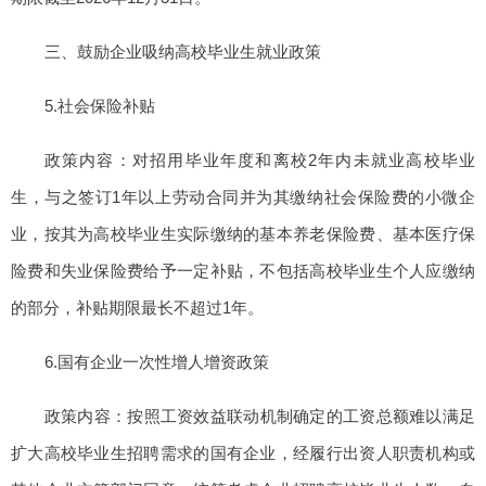
三、鼓励企业吸纳高校毕业生就业政策
5.社会保险补贴
政策内容：对招用毕业年度和离校2年内未就业高校毕业
生，与之签订1年以上劳动合同并为其缴纳社会保险费的小微企
业，按其为高校毕业生实际缴纳的基本养老保险费、基本医疗保
险费和失业保险费给予一定补贴，不包括高校毕业生个人应缴纳
的部分，补贴期限最长不超过1年。
6.国有企业一次性增人增资政策
政策内容：按照工资效益联动机制确定的工资总额难以满足
扩大高校毕业生招聘需求的国有企业，经履行出资人职责机构或