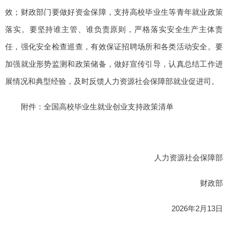
效；财政部门要做好资金保障，支持高校毕业生等青年就业政策
落实。要坚持谁主管、谁负责原则，严格落实安全生产主体责
任，强化安全检查巡查，有效保证招聘场所和各类活动安全。要
加强就业形势监测和政策储备，做好宣传引导，认真总结工作进
展情况和典型经验，及时反馈人力资源社会保障部就业促进司。
附件：全国高校毕业生就业创业支持政策清单
人力资源社会保障部
财政部
2026年2月13日