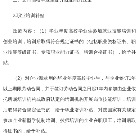
2.职业培训补贴
政策内容：（1）毕业年度高校毕业生参加就业技能培训和
创业培训，培训后取得符合规定证书的（包括职业资格证书、职
业技能等级证书、专项职业能力证书、培训合格证书），给予补
贴。
（2）对企业新录用的毕业年度高校毕业生，与企业签订1年
以上期限劳动合同，并于签订劳动合同之日起1年内参加由企业依
托所属培训机构或政府认定的培训机构开展岗位技能培训，培训
后取得符合规定证书的，给予职业培训补贴。对按国家有关规定
参加企业新型学徒制培训、技师培训的企业在职职工，培训后取
得证书的，给予补贴。