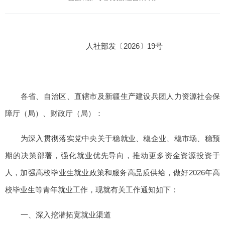
人社部发〔2026〕19号
各省、自治区、直辖市及新疆生产建设兵团人力资源社会保
障厅（局）、财政厅（局）：
为深入贯彻落实党中央关于稳就业、稳企业、稳市场、稳预
期的决策部署，强化就业优先导向，推动更多资金资源投资于
人，加强高校毕业生就业政策和服务高品质供给，做好2026年高
校毕业生等青年就业工作，现就有关工作通知如下：
一、深入挖潜拓宽就业渠道