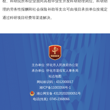
校、科研院所和企业面向高校毕业生开发科研助理岗位。科研助
理的劳务性报酬和社会保险补助等支出可由项目承担单位按规定
通过科研项目经费等渠道解决。
主办单位: 怀化市人民政府办公室
承办单位: 怀化市退役军人事务局
站点地图
网站标识码：4312000017
湘ICP备11003356号-1
湘公网安备 43120202000051号
电话(传真): 0745-2368066