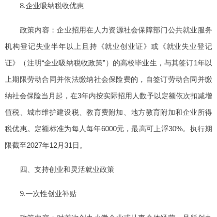
8.企业吸纳税收优惠
政策内容：企业招用在人力资源社会保障部门公共就业服务
机构登记失业半年以上且持《就业创业证》或《就业失业登记
证》（注明“企业吸纳税收政策”）的高校毕业生，与其签订1年以
上期限劳动合同并依法缴纳社会保险费的，自签订劳动合同并缴
纳社会保险当月起，在3年内按实际招用人数予以定额依次扣减增
值税、城市维护建设税、教育费附加、地方教育附加和企业所得
税优惠。定额标准为每人每年6000元，最高可上浮30%。执行期
限截至2027年12月31日。
四、支持创业和灵活就业政策
9.一次性创业补贴