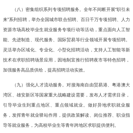
（八）密集组织系列专项招聘服务。全年不间断开展“职引未
来”系列招聘，举办全国城市联合招聘、百日千万专项招聘、人力
资源市场高校毕业生就业服务专项行动等活动，重点面向人工智
能、先进制造、现代服务、国际贸易等行业领域开展专项招聘。
灵活举办区域化、专业化、小型化招聘活动，支持人工智能等新
技术在求职招聘场景应用，因地制宜推行招聘夜市等特色招聘，
加强服务高品质供给，提高招聘活动实效。
（九）强化人才流动服务。对接海南自由贸易港、粤港澳大
湾区、雄安新区等国家重大战略建设需要，发布人才需求目录，
引导毕业生到重点地区、重点领域就业。做好异地求职就业服
务，发挥青年就业驿站作用，提供政策解读、岗位推荐、职业指
导等就业服务，为高校毕业生等青年跨地区求职提供便利。