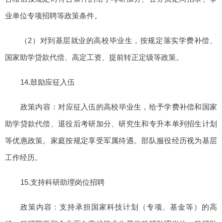
业单位专项招聘等政策条件。
（2）对到基层就业的高校毕业生，按规定落实学费补偿、
国家助学贷款代偿、高定工资、提前转正定级等政策。
14.鼓励应征入伍
政策内容：对应征入伍的高校毕业生，给予学费补偿和国家
助学贷款代偿、退役后考研加分、研究生和专升本单列招生计划
等优惠政策。家庭按规定享受军属待遇。部队服役经历视为基层
工作经历。
15.支持科研助理岗位招聘
政策内容：支持承担国家科技计划（专项、基金等）的高