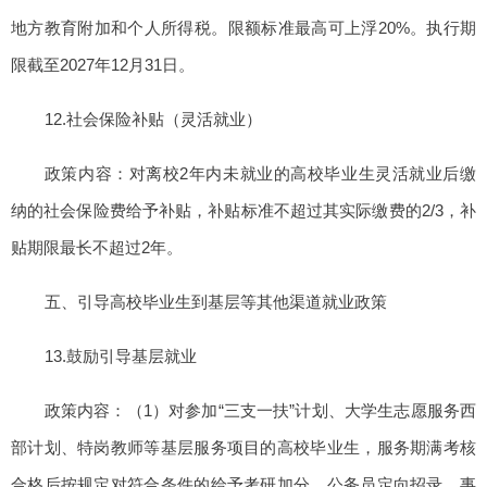
地方教育附加和个人所得税。限额标准最高可上浮20%。执行期
限截至2027年12月31日。
12.社会保险补贴（灵活就业）
政策内容：对离校2年内未就业的高校毕业生灵活就业后缴
纳的社会保险费给予补贴，补贴标准不超过其实际缴费的2/3，补
贴期限最长不超过2年。
五、引导高校毕业生到基层等其他渠道就业政策
13.鼓励引导基层就业
政策内容：（1）对参加“三支一扶”计划、大学生志愿服务西
部计划、特岗教师等基层服务项目的高校毕业生，服务期满考核
合格后按规定对符合条件的给予考研加分、公务员定向招录、事