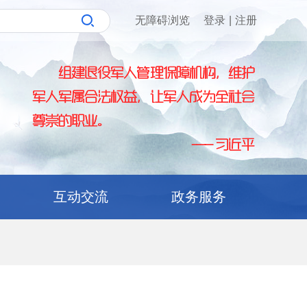
无障碍浏览
登录
|
注册
互动交流
政务服务