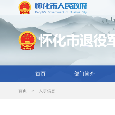
首页
部门简介
首页
>
人事信息