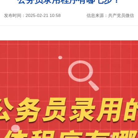
发布时间：2025-02-21 10:58
信息来源：共产党员微信