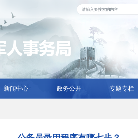
新闻中心
政务公开
专题专栏
公务员录用程序有哪七步？