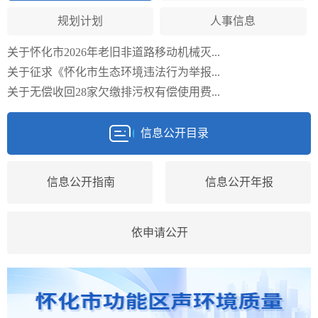
规划计划
人事信息
关于怀化市2026年老旧非道路移动机械灭...
关于征求《怀化市生态环境违法行为举报...
关于无偿收回28家欠缴排污权有偿使用费...
信息公开目录
信息公开指南
信息公开年报
依申请公开