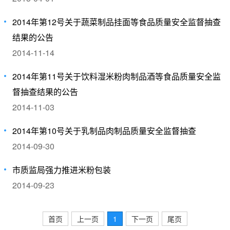
2014年第12号关于蔬菜制品挂面等食品质量安全监督抽查
结果的公告
2014-11-14
2014年第11号关于饮料湿米粉肉制品酒等食品质量安全监
督抽查结果的公告
2014-11-03
2014年第10号关于乳制品肉制品质量安全监督抽查
2014-09-30
市质监局强力推进米粉包装
2014-09-23
首页
上一页
1
下一页
尾页