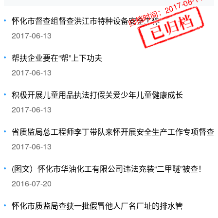
归档时间：2017-06-14
怀化市督查组督查洪江市特种设备安全工作
2017-06-13
帮扶企业要在“帮”上下功夫
2017-06-13
积极开展儿童用品执法打假关爱少年儿童健康成长
2017-06-13
省质监局总工程师李丁带队来怀开展安全生产工作专项督查
2017-06-13
(图文）怀化市华油化工有限公司违法充装“二甲醚”被查！
2016-07-20
怀化市质监局查获一批假冒他人厂名厂址的排水管