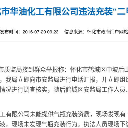
化市华油化工有限公司违法充装“二
发布时间：2016-07-20 09:23
信息来源：怀化市政府门户网
市质监局接到群众举报称：怀化市鹤城区中坡后
，我局立即向市安监局进行电话汇报，并立即组
情况进行调查核实，随后鹤城区安监局工作人员
工有限公司未能提供气瓶充装资质，现场发现有
液，现场未发现气瓶充装行为。执法人员现场下