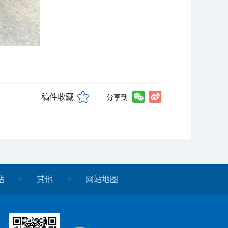
稿件收藏
分享到
站
其他
网站地图