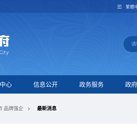
繁體
中心
信息公开
政务服务
政
市 品牌强企
>
最新消息