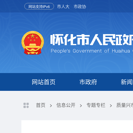
市人大
市政协
网站支持IPv6
网站首页
市政府
新闻
首页
>
信息公开
>
专题专栏
>
质量兴