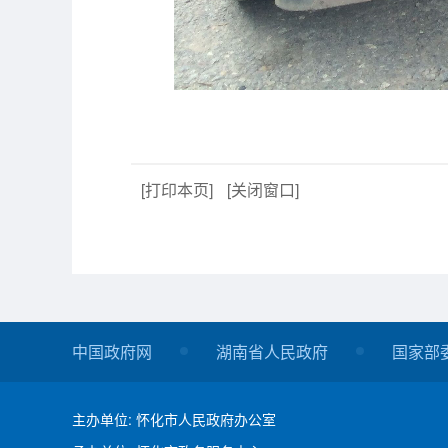
[打印本页]
[关闭窗口]
中国政府网
湖南省人民政府
国家部
主办单位: 怀化市人民政府办公室