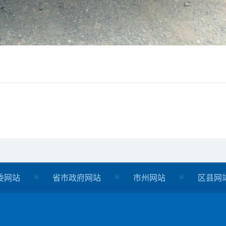
委网站
省市政府网站
市州网站
区县网