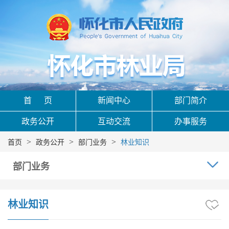
首 页
新闻中心
部门简介
政务公开
互动交流
办事服务
>
>
>
首页
政务公开
部门业务
林业知识
部门业务
林业知识