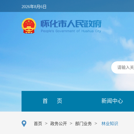
2026年8月6日
首 页
新闻中心
>
>
>
首页
政务公开
部门业务
林业知识