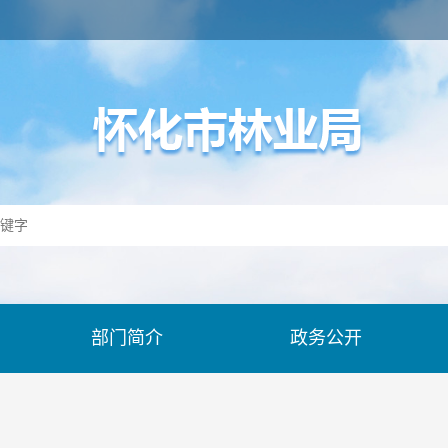
部门简介
政务公开