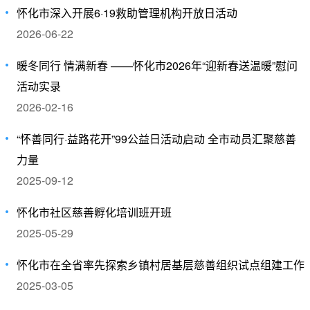
怀化市深入开展6·19救助管理机构开放日活动
2026-06-22
暖冬同行 情满新春 ——怀化市2026年“迎新春送温暖”慰问
活动实录
2026-02-16
“怀善同行·益路花开”99公益日活动启动 全市动员汇聚慈善
力量
2025-09-12
怀化市社区慈善孵化培训班开班
2025-05-29
怀化市在全省率先探索乡镇村居基层慈善组织试点组建工作
2025-03-05