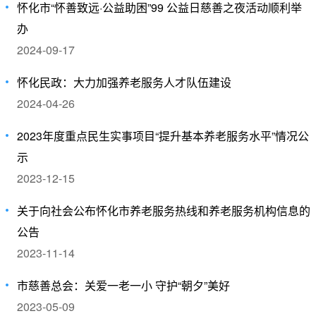
怀化市“怀善致远·公益助困”99 公益日慈善之夜活动顺利举
办
2024-09-17
怀化民政：大力加强养老服务人才队伍建设
2024-04-26
2023年度重点民生实事项目“提升基本养老服务水平”情况公
示
2023-12-15
关于向社会公布怀化市养老服务热线和养老服务机构信息的
公告
2023-11-14
市慈善总会：关爱一老一小 守护“朝夕”美好
2023-05-09