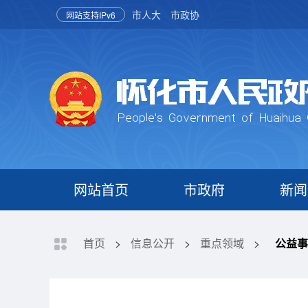
市人大
市政协
网站支持IPv6
网站首页
市政府
新闻
首页
>
信息公开
>
重点领域
>
公益事