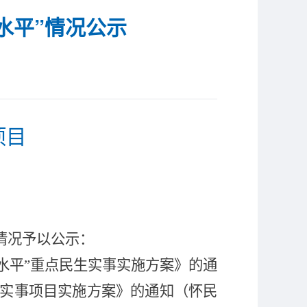
水平”情况公示
项目
情况予以公示：
水平
”
重点民生实事实施方案》的通
实事项目实施方案》的通知
（
怀民