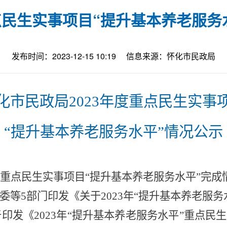
重点民生实事项目“提升基本养老服务
发布时间：2023-12-15 10:19
信息来源：怀化市民政局
化市民政局
2023年度
重点民生实事
“
提升基本养老服务水平
”情况公示
重点民生实事项目
“
提升基本养老服务水平
”
完成
委等
5
部门印发《关于
202
3
年
“
提升基本养老服务
于印发《
2023
年
“
提升基本养老服务水平
”
重点民生