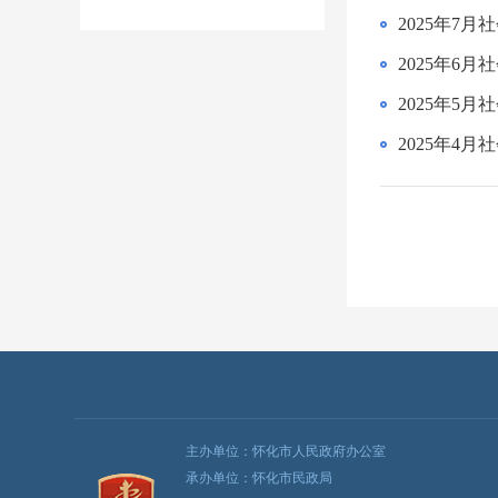
2025年7
2025年6
2025年5
2025年4
主办单位：怀化市人民政府办公室
承办单位：怀化市民政局