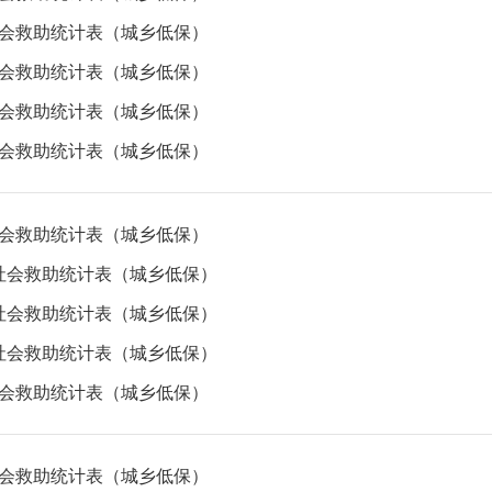
月社会救助统计表（城乡低保）
月社会救助统计表（城乡低保）
月社会救助统计表（城乡低保）
月社会救助统计表（城乡低保）
月社会救助统计表（城乡低保）
2月社会救助统计表（城乡低保）
1月社会救助统计表（城乡低保）
0月社会救助统计表（城乡低保）
月社会救助统计表（城乡低保）
月社会救助统计表（城乡低保）