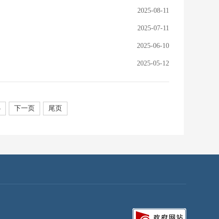
2025-08-11
2025-07-11
2025-06-10
2025-05-12
5
下一页
尾页