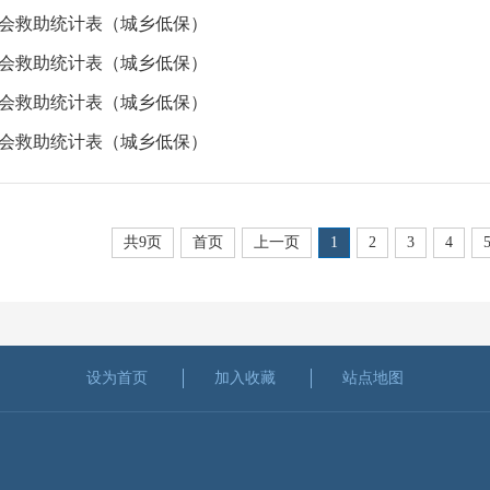
月社会救助统计表（城乡低保）
月社会救助统计表（城乡低保）
月社会救助统计表（城乡低保）
月社会救助统计表（城乡低保）
共9页
首页
上一页
1
2
3
4
设为首页
加入收藏
站点地图