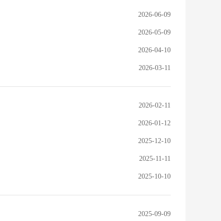
2026-06-09
2026-05-09
2026-04-10
2026-03-11
2026-02-11
2026-01-12
2025-12-10
2025-11-11
2025-10-10
2025-09-09