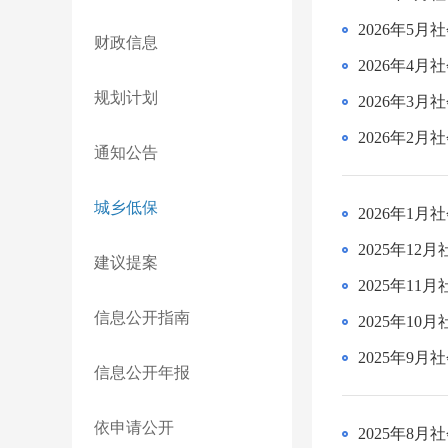
2026年5
财政信息
2026年4
规划计划
2026年3
2026年2
通知公告
城乡低保
2026年1
2025年1
建议提案
2025年1
信息公开指南
2025年1
2025年9
信息公开年报
依申请公开
2025年8