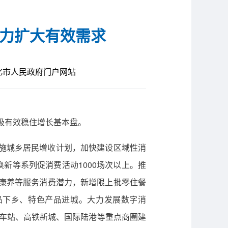
力扩大有效需求
化市人民政府门户网站
极有效稳住增长基本盘。
施城乡居民增收计划，加快建设区域性消
新等系列促消费活动1000场次以上。推
康养等服务消费潜力，新增限上批零住餐
品下乡、特色产品进城。大力发展数字消
火车站、高铁新城、国际陆港等重点商圈建