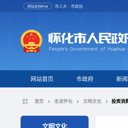
市人大
市政协
网站支持IPv6
网站首页
市政府
新闻
首页
>
走进怀化
>
文明文化
>
投资消
文明文化