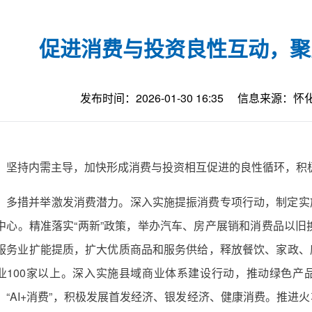
促进消费与投资良性互动，聚
发布时间：2026-01-30 16:35
信息来源：怀
坚持内需主导，加快形成消费与投资相互促进的良性循环，积
多措并举激发消费潜力。深入实施提振消费专项行动，制定实
中心。精准落实“两新”政策，举办汽车、房产展销和消费品以旧换
服务业扩能提质，扩大优质商品和服务供给，释放餐饮、家政、
业100家以上。深入实施县域商业体系建设行动，推动绿色产
、“AI+消费”，积极发展首发经济、银发经济、健康消费。推进