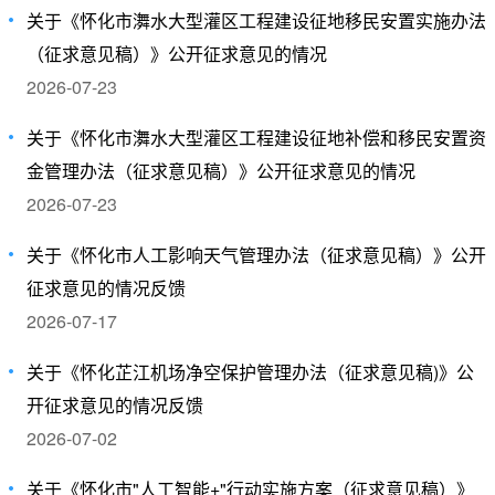
关于《怀化市㵲水大型灌区工程建设征地移民安置实施办法
（征求意见稿）》公开征求意见的情况
2026-07-23
关于《怀化市㵲水大型灌区工程建设征地补偿和移民安置资
金管理办法（征求意见稿）》公开征求意见的情况
2026-07-23
关于《怀化市人工影响天气管理办法（征求意见稿）》公开
征求意见的情况反馈
2026-07-17
关于《怀化芷江机场净空保护管理办法（征求意见稿)》公
开征求意见的情况反馈
2026-07-02
关于《怀化市"人工智能+"行动实施方案（征求意见稿）》