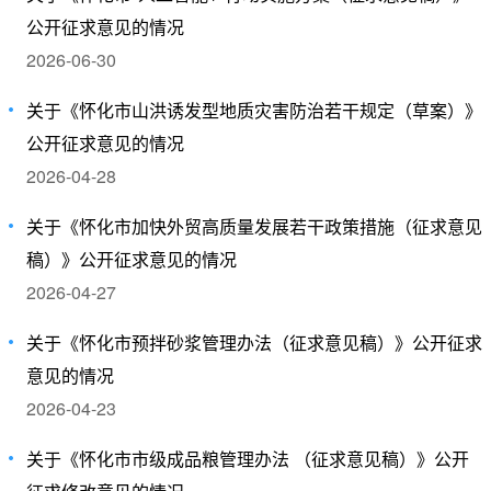
公开征求意见的情况
2026-06-30
关于《怀化市山洪诱发型地质灾害防治若干规定（草案）》
公开征求意见的情况
2026-04-28
关于《怀化市加快外贸高质量发展若干政策措施（征求意见
稿）》公开征求意见的情况
2026-04-27
关于《怀化市预拌砂浆管理办法（征求意见稿）》公开征求
意见的情况
2026-04-23
关于《怀化市市级成品粮管理办法 （征求意见稿）》公开