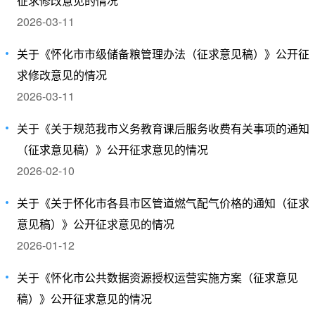
征求修改意见的情况
2026-03-11
关于《怀化市市级储备粮管理办法（征求意见稿）》公开征
求修改意见的情况
2026-03-11
关于《关于规范我市义务教育课后服务收费有关事项的通知
（征求意见稿）》公开征求意见的情况
2026-02-10
关于《关于怀化市各县市区管道燃气配气价格的通知（征求
意见稿）》公开征求意见的情况
2026-01-12
关于《怀化市公共数据资源授权运营实施方案（征求意见
稿）》公开征求意见的情况