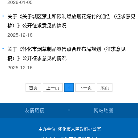
2026-01-05
关于《关于城区禁止和限制燃放烟花爆竹的通告（征求意见
稿）》公开征求意见的情况
2025-12-18
关于《怀化市烟草制品零售点合理布局规划（征求意见
稿）》公开征求意见的情况
2025-12-16
首页
上一页
1
下一页
尾页
友情链接
网站地图
主办单位: 怀化市人民政府办公室