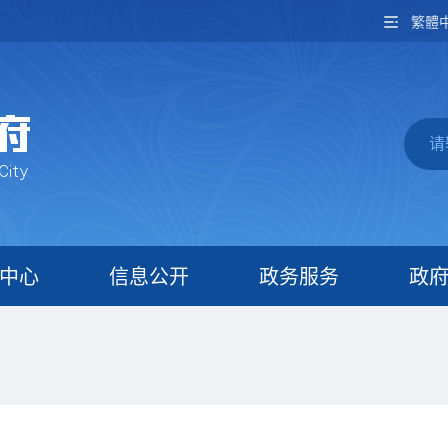
繁體
中心
信息公开
政务服务
政