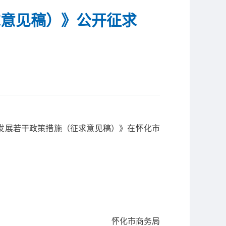
求意见稿）》公开征求
质量发展若干政策措施（征求意见稿）》在怀化市
怀化市商务局