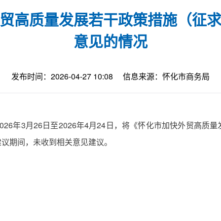
贸高质量发展若干政策措施（征
意见的情况
发布时间：2026-04-27 10:08
信息来源：怀化市商务局
26年3月26日至2026年4月24日，将《怀化市加快外贸高
建议期间，未收到相关意见建议。