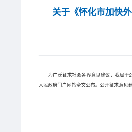
关于《怀化市加快外
为广泛征求社会各界意见建议，我局于20
人民政府门户网站全文公布。公开征求意见