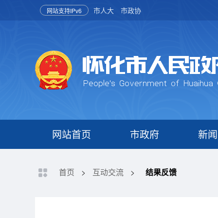
市人大
市政协
网站支持IPv6
网站首页
市政府
新闻
首页
>
互动交流
>
结果反馈