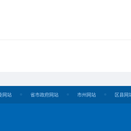
委网站
省市政府网站
市州网站
区县网