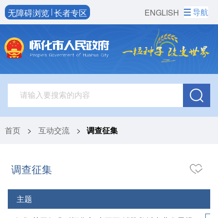
无障碍浏览
长者专区
导航
ENGLISH
首页
>
互动交流
>
调查征集
调查征集
主题