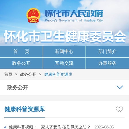
首 页
新闻中心
部门简介
政务公开
互动交流
办事服务
>
>
首页
政务公开
健康科普资源库
政务公开
健康科普资源库
健康科普视频：一家人齐受伤 破伤风怎么防？
2026-08-05