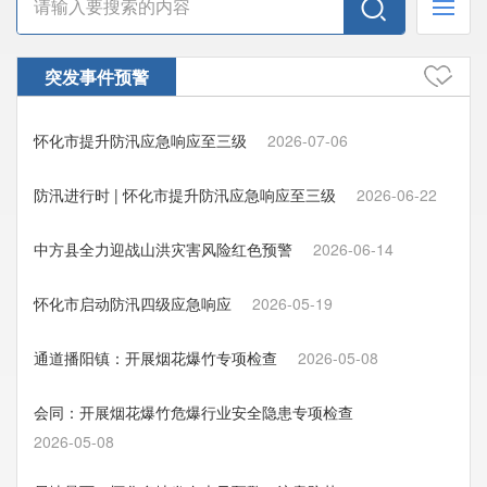
突发事件预警
怀化市提升防汛应急响应至三级
2026-07-06
防汛进行时 | 怀化市提升防汛应急响应至三级
2026-06-22
中方县全力迎战山洪灾害风险红色预警
2026-06-14
怀化市启动防汛四级应急响应
2026-05-19
通道播阳镇：开展烟花爆竹专项检查
2026-05-08
会同：开展烟花爆竹危爆行业安全隐患专项检查
2026-05-08