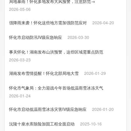
局地暴雨！怀化多地发布大风预警，注意防范→
2026-05-06
强降雨来袭！怀化这些地方需加强防范应对
2026-04-20
怀化市启动防汛IV级应急响应
2026-03-30
事关怀化！湖南发布山洪预警，这些区域需重点防范
2026-03-23
湖南发布雪情提醒！怀化北部局地大雪
2026-01-29
怀化市气象局：全力迎战今年首场低温雨雪冰冻天气
2026-01-24
怀化市启动低温雨雪冰冻灾害IV级应急响应
2026-01-20
沅陵十座水库除险加固工程全面启动
2025-10-16