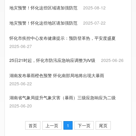
地灾预警！怀化这些区域请加强防范
2025-08-12
地灾预警！怀化这些地区请加强防范
2025-07-22
怀化市疾控中心发布健康提示：预防登革热，平安度盛夏
2025-06-27
25日21时起，怀化市防汛应急响应调整为Ⅳ级
2025-06-26
湖南发布暴雨橙色预警 怀化南部局地将出现大暴雨
2025-06-22
湖南省气象局提升气象灾害（暴雨）三级应急响应为二级
2025-06-20
首页
上一页
1
下一页
尾页