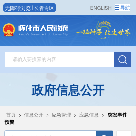
无障碍浏览
长者专区
导航
ENGLISH
政府信息公开
首页
>
信息公开
>
应急管理
>
应急信息
>
突发事件
预警