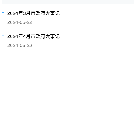
2024年3月市政府大事记
2024-05-22
2024年4月市政府大事记
2024-05-22