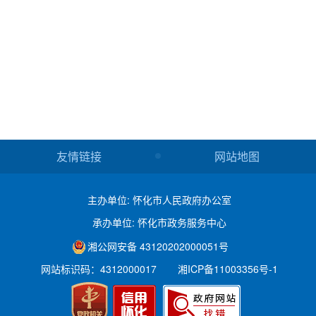
友情链接
网站地图
主办单位: 怀化市人民政府办公室
承办单位: 怀化市政务服务中心
湘公网安备 43120202000051号
网站标识码：4312000017
湘ICP备11003356号-1