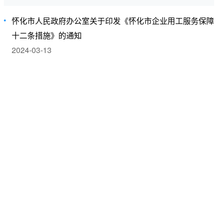
怀化市人民政府办公室关于印发《怀化市企业用工服务保障
十二条措施》的通知
2024-03-13