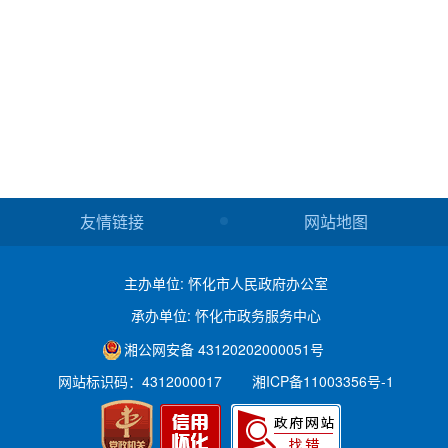
友情链接
网站地图
主办单位: 怀化市人民政府办公室
承办单位: 怀化市政务服务中心
湘公网安备 43120202000051号
网站标识码：4312000017
湘ICP备11003356号-1