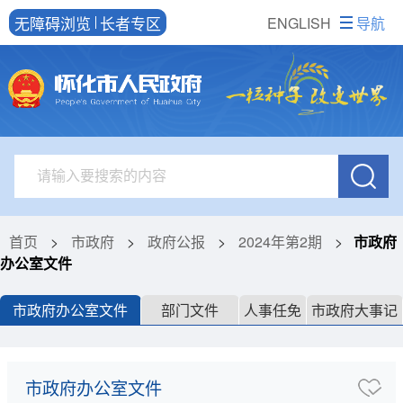
无障碍浏览
长者专区
ENGLISH
导航
首页
>
市政府
>
政府公报
>
2024年第2期
>
市政府
办公室文件
市政府办公室文件
部门文件
人事任免
市政府大事记
市政府办公室文件